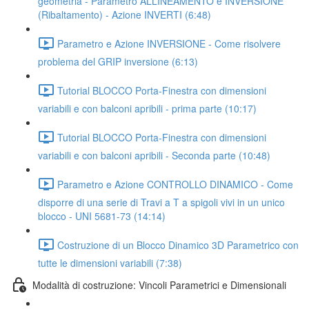
geometria - Parametro ALLINEAMENTO e INVERSIONE
(Ribaltamento) - Azione INVERTI (6:48)
Parametro e Azione INVERSIONE - Come risolvere
problema del GRIP inversione (6:13)
Tutorial BLOCCO Porta-Finestra con dimensioni
variabili e con balconi apribili - prima parte (10:17)
Tutorial BLOCCO Porta-Finestra con dimensioni
variabili e con balconi apribili - Seconda parte (10:48)
Parametro e Azione CONTROLLO DINAMICO - Come
disporre di una serie di Travi a T a spigoli vivi in un unico
blocco - UNI 5681-73 (14:14)
Costruzione di un Blocco Dinamico 3D Parametrico con
tutte le dimensioni variabili (7:38)
Modalità di costruzione: Vincoli Parametrici e Dimensionali