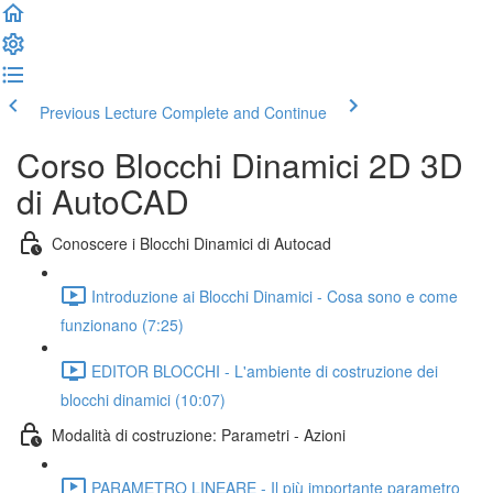
Previous Lecture
Complete and Continue
Corso Blocchi Dinamici 2D 3D
di AutoCAD
Conoscere i Blocchi Dinamici di Autocad
Introduzione ai Blocchi Dinamici - Cosa sono e come
funzionano (7:25)
EDITOR BLOCCHI - L'ambiente di costruzione dei
blocchi dinamici (10:07)
Modalità di costruzione: Parametri - Azioni
PARAMETRO LINEARE - Il più importante parametro