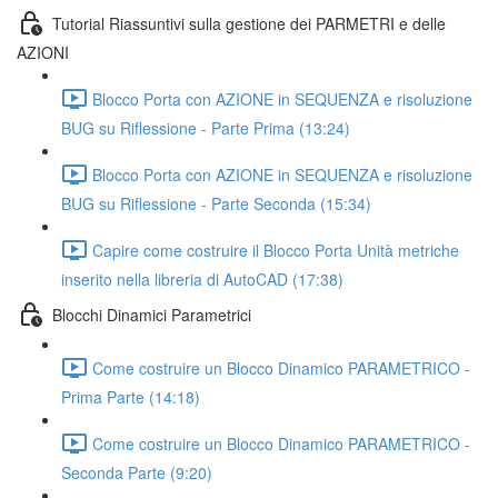
Tutorial Riassuntivi sulla gestione dei PARMETRI e delle
AZIONI
Blocco Porta con AZIONE in SEQUENZA e risoluzione
BUG su Riflessione - Parte Prima (13:24)
Blocco Porta con AZIONE in SEQUENZA e risoluzione
BUG su Riflessione - Parte Seconda (15:34)
Capire come costruire il Blocco Porta Unità metriche
inserito nella libreria di AutoCAD (17:38)
Blocchi Dinamici Parametrici
Come costruire un Blocco Dinamico PARAMETRICO -
Prima Parte (14:18)
Come costruire un Blocco Dinamico PARAMETRICO -
Seconda Parte (9:20)