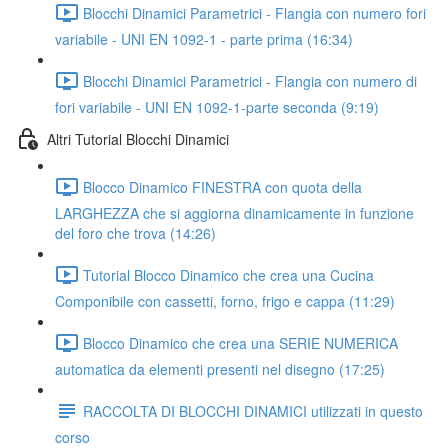
Blocchi Dinamici Parametrici - Flangia con numero fori
variabile - UNI EN 1092-1 - parte prima (16:34)
Blocchi Dinamici Parametrici - Flangia con numero di
fori variabile - UNI EN 1092-1-parte seconda (9:19)
Altri Tutorial Blocchi Dinamici
Blocco Dinamico FINESTRA con quota della
LARGHEZZA che si aggiorna dinamicamente in funzione
del foro che trova (14:26)
Tutorial Blocco Dinamico che crea una Cucina
Componibile con cassetti, forno, frigo e cappa (11:29)
Blocco Dinamico che crea una SERIE NUMERICA
automatica da elementi presenti nel disegno (17:25)
RACCOLTA DI BLOCCHI DINAMICI utilizzati in questo
corso