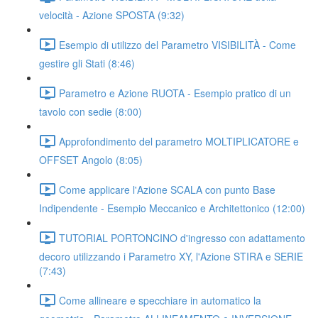
velocità - Azione SPOSTA (9:32)
Esempio di utilizzo del Parametro VISIBILITÀ - Come
gestire gli Stati (8:46)
Parametro e Azione RUOTA - Esempio pratico di un
tavolo con sedie (8:00)
Approfondimento del parametro MOLTIPLICATORE e
OFFSET Angolo (8:05)
Come applicare l'Azione SCALA con punto Base
Indipendente - Esempio Meccanico e Architettonico (12:00)
TUTORIAL PORTONCINO d'ingresso con adattamento
decoro utilizzando i Parametro XY, l'Azione STIRA e SERIE
(7:43)
Come allineare e specchiare in automatico la