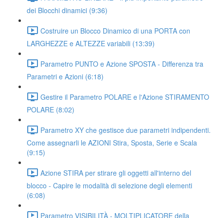
dei Blocchi dinamici (9:36)
Costruire un Blocco Dinamico di una PORTA con
LARGHEZZE e ALTEZZE variabili (13:39)
Parametro PUNTO e Azione SPOSTA - Differenza tra
Parametri e Azioni (6:18)
Gestire il Parametro POLARE e l'Azione STIRAMENTO
POLARE (8:02)
Parametro XY che gestisce due parametri indipendenti.
Come assegnarli le AZIONI Stira, Sposta, Serie e Scala
(9:15)
Azione STIRA per stirare gli oggetti all'interno del
blocco - Capire le modalità di selezione degli elementi
(6:08)
Parametro VISIBILITÀ - MOLTIPLICATORE della