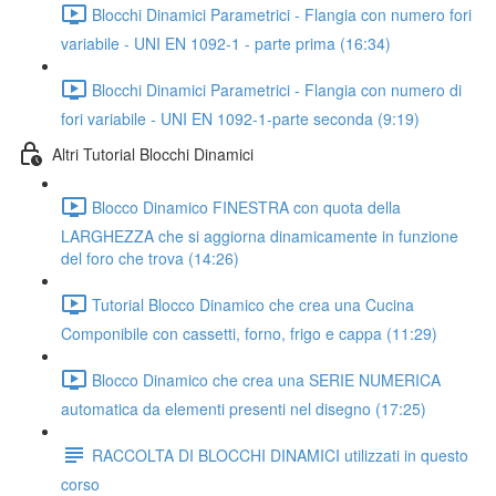
Blocchi Dinamici Parametrici - Flangia con numero fori
variabile - UNI EN 1092-1 - parte prima (16:34)
Blocchi Dinamici Parametrici - Flangia con numero di
fori variabile - UNI EN 1092-1-parte seconda (9:19)
Altri Tutorial Blocchi Dinamici
Blocco Dinamico FINESTRA con quota della
LARGHEZZA che si aggiorna dinamicamente in funzione
del foro che trova (14:26)
Tutorial Blocco Dinamico che crea una Cucina
Componibile con cassetti, forno, frigo e cappa (11:29)
Blocco Dinamico che crea una SERIE NUMERICA
automatica da elementi presenti nel disegno (17:25)
RACCOLTA DI BLOCCHI DINAMICI utilizzati in questo
corso