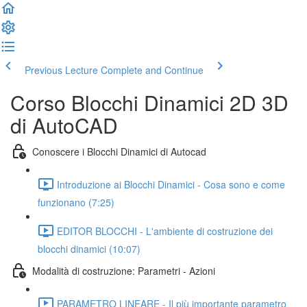
Previous Lecture
Complete and Continue
Corso Blocchi Dinamici 2D 3D
di AutoCAD
Conoscere i Blocchi Dinamici di Autocad
Introduzione ai Blocchi Dinamici - Cosa sono e come
funzionano (7:25)
EDITOR BLOCCHI - L'ambiente di costruzione dei
blocchi dinamici (10:07)
Modalità di costruzione: Parametri - Azioni
PARAMETRO LINEARE - Il più importante parametro