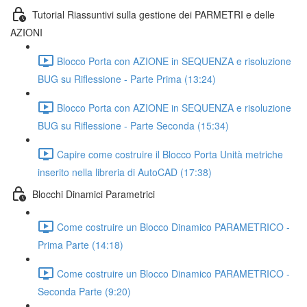
Tutorial Riassuntivi sulla gestione dei PARMETRI e delle
AZIONI
Blocco Porta con AZIONE in SEQUENZA e risoluzione
BUG su Riflessione - Parte Prima (13:24)
Blocco Porta con AZIONE in SEQUENZA e risoluzione
BUG su Riflessione - Parte Seconda (15:34)
Capire come costruire il Blocco Porta Unità metriche
inserito nella libreria di AutoCAD (17:38)
Blocchi Dinamici Parametrici
Come costruire un Blocco Dinamico PARAMETRICO -
Prima Parte (14:18)
Come costruire un Blocco Dinamico PARAMETRICO -
Seconda Parte (9:20)