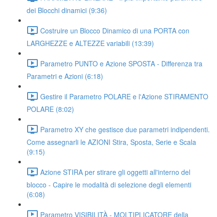
dei Blocchi dinamici (9:36)
Costruire un Blocco Dinamico di una PORTA con
LARGHEZZE e ALTEZZE variabili (13:39)
Parametro PUNTO e Azione SPOSTA - Differenza tra
Parametri e Azioni (6:18)
Gestire il Parametro POLARE e l'Azione STIRAMENTO
POLARE (8:02)
Parametro XY che gestisce due parametri indipendenti.
Come assegnarli le AZIONI Stira, Sposta, Serie e Scala
(9:15)
Azione STIRA per stirare gli oggetti all'interno del
blocco - Capire le modalità di selezione degli elementi
(6:08)
Parametro VISIBILITÀ - MOLTIPLICATORE della