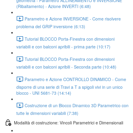
geometria - Parametro ALLINEAMENTO e INVERSIONE
(Ribaltamento) - Azione INVERTI (6:48)
Parametro e Azione INVERSIONE - Come risolvere
problema del GRIP inversione (6:13)
Tutorial BLOCCO Porta-Finestra con dimensioni
variabili e con balconi apribili - prima parte (10:17)
Tutorial BLOCCO Porta-Finestra con dimensioni
variabili e con balconi apribili - Seconda parte (10:48)
Parametro e Azione CONTROLLO DINAMICO - Come
disporre di una serie di Travi a T a spigoli vivi in un unico
blocco - UNI 5681-73 (14:14)
Costruzione di un Blocco Dinamico 3D Parametrico con
tutte le dimensioni variabili (7:38)
Modalità di costruzione: Vincoli Parametrici e Dimensionali