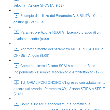
velocità - Azione SPOSTA (9:32)
Esempio di utilizzo del Parametro VISIBILITÀ - Come
gestire gli Stati (8:46)
Parametro e Azione RUOTA - Esempio pratico di un
tavolo con sedie (8:00)
Approfondimento del parametro MOLTIPLICATORE e
OFFSET Angolo (8:05)
Come applicare l'Azione SCALA con punto Base
Indipendente - Esempio Meccanico e Architettonico (12:00)
TUTORIAL PORTONCINO d'ingresso con adattamento
decoro utilizzando i Parametro XY, l'Azione STIRA e SERIE
(7:43)
Come allineare e specchiare in automatico la