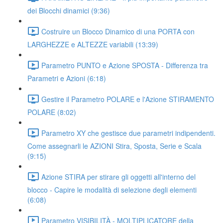
dei Blocchi dinamici (9:36)
Costruire un Blocco Dinamico di una PORTA con
LARGHEZZE e ALTEZZE variabili (13:39)
Parametro PUNTO e Azione SPOSTA - Differenza tra
Parametri e Azioni (6:18)
Gestire il Parametro POLARE e l'Azione STIRAMENTO
POLARE (8:02)
Parametro XY che gestisce due parametri indipendenti.
Come assegnarli le AZIONI Stira, Sposta, Serie e Scala
(9:15)
Azione STIRA per stirare gli oggetti all'interno del
blocco - Capire le modalità di selezione degli elementi
(6:08)
Parametro VISIBILITÀ - MOLTIPLICATORE della