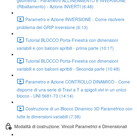
geometria - Parametro ALLINEAMENTO e INVERSIONE
(Ribaltamento) - Azione INVERTI (6:48)
Parametro e Azione INVERSIONE - Come risolvere
problema del GRIP inversione (6:13)
Tutorial BLOCCO Porta-Finestra con dimensioni
variabili e con balconi apribili - prima parte (10:17)
Tutorial BLOCCO Porta-Finestra con dimensioni
variabili e con balconi apribili - Seconda parte (10:48)
Parametro e Azione CONTROLLO DINAMICO - Come
disporre di una serie di Travi a T a spigoli vivi in un unico
blocco - UNI 5681-73 (14:14)
Costruzione di un Blocco Dinamico 3D Parametrico con
tutte le dimensioni variabili (7:38)
Modalità di costruzione: Vincoli Parametrici e Dimensionali