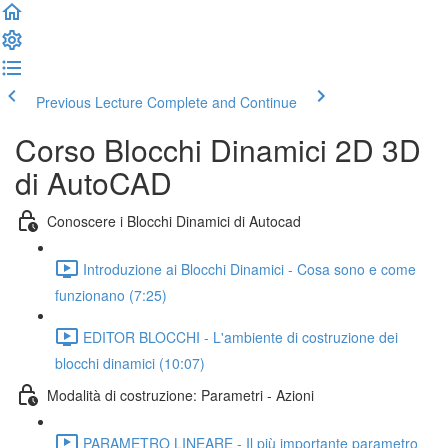
Previous Lecture
Complete and Continue
Corso Blocchi Dinamici 2D 3D
di AutoCAD
Conoscere i Blocchi Dinamici di Autocad
Introduzione ai Blocchi Dinamici - Cosa sono e come
funzionano (7:25)
EDITOR BLOCCHI - L'ambiente di costruzione dei
blocchi dinamici (10:07)
Modalità di costruzione: Parametri - Azioni
PARAMETRO LINEARE - Il più importante parametro