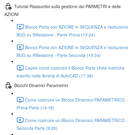
Tutorial Riassuntivi sulla gestione dei PARMETRI e delle
AZIONI
Blocco Porta con AZIONE in SEQUENZA e risoluzione
BUG su Riflessione - Parte Prima (13:24)
Blocco Porta con AZIONE in SEQUENZA e risoluzione
BUG su Riflessione - Parte Seconda (15:34)
Capire come costruire il Blocco Porta Unità metriche
inserito nella libreria di AutoCAD (17:38)
Blocchi Dinamici Parametrici
Come costruire un Blocco Dinamico PARAMETRICO -
Prima Parte (14:18)
Come costruire un Blocco Dinamico PARAMETRICO -
Seconda Parte (9:20)