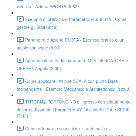
velocità - Azione SPOSTA (9:32)
Esempio di utilizzo del Parametro VISIBILITÀ - Come
gestire gli Stati (8:46)
Parametro e Azione RUOTA - Esempio pratico di un
tavolo con sedie (8:00)
Approfondimento del parametro MOLTIPLICATORE e
OFFSET Angolo (8:05)
Come applicare l'Azione SCALA con punto Base
Indipendente - Esempio Meccanico e Architettonico (12:00)
TUTORIAL PORTONCINO d'ingresso con adattamento
decoro utilizzando i Parametro XY, l'Azione STIRA e SERIE
(7:43)
Come allineare e specchiare in automatico la