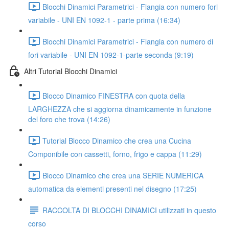
Blocchi Dinamici Parametrici - Flangia con numero fori
variabile - UNI EN 1092-1 - parte prima (16:34)
Blocchi Dinamici Parametrici - Flangia con numero di
fori variabile - UNI EN 1092-1-parte seconda (9:19)
Altri Tutorial Blocchi Dinamici
Blocco Dinamico FINESTRA con quota della
LARGHEZZA che si aggiorna dinamicamente in funzione
del foro che trova (14:26)
Tutorial Blocco Dinamico che crea una Cucina
Componibile con cassetti, forno, frigo e cappa (11:29)
Blocco Dinamico che crea una SERIE NUMERICA
automatica da elementi presenti nel disegno (17:25)
RACCOLTA DI BLOCCHI DINAMICI utilizzati in questo
corso