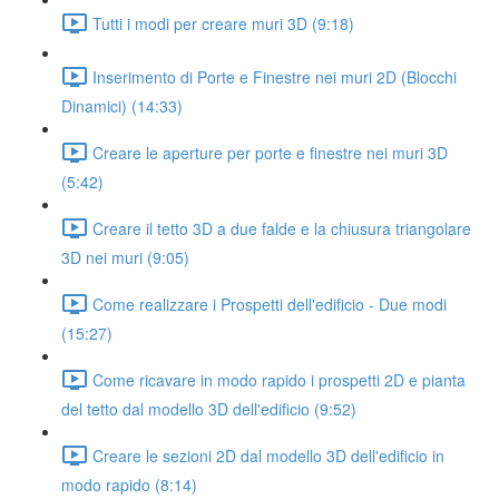
Tutti i modi per creare muri 3D (9:18)
Inserimento di Porte e Finestre nei muri 2D (Blocchi
Dinamici) (14:33)
Creare le aperture per porte e finestre nei muri 3D
(5:42)
Creare il tetto 3D a due falde e la chiusura triangolare
3D nei muri (9:05)
Come realizzare i Prospetti dell'edificio - Due modi
(15:27)
Come ricavare in modo rapido i prospetti 2D e pianta
del tetto dal modello 3D dell'edificio (9:52)
Creare le sezioni 2D dal modello 3D dell'edificio in
modo rapido (8:14)