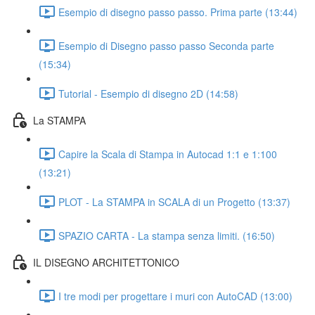
Esempio di disegno passo passo. Prima parte (13:44)
Esempio di Disegno passo passo Seconda parte
(15:34)
Tutorial - Esempio di disegno 2D (14:58)
La STAMPA
Capire la Scala di Stampa in Autocad 1:1 e 1:100
(13:21)
PLOT - La STAMPA in SCALA di un Progetto (13:37)
SPAZIO CARTA - La stampa senza limiti. (16:50)
IL DISEGNO ARCHITETTONICO
I tre modi per progettare i muri con AutoCAD (13:00)