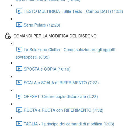
TESTO MULTIRIGA - Stile Testo - Campo DATI (11:53)
Serie Polare (12:28)
COMANDI PER LA MODIFICA DEL DISEGNO
La Selezione Ciclica - Come selezionare gli oggetti
sovrapposti. (6:35)
SPOSTA e COPIA (10:16)
SCALA e SCALA di RIFERIMENTO (7:23)
OFFSET- Creare copie distanziate (4:23)
RUOTA e RUOTA con RIFERIMENTO (7:32)
TAGLIA - il principe dei comandi di modifica (6:03)