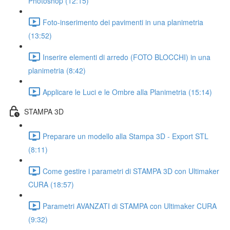
Photoshop (12:15)
Foto-inserimento dei pavimenti in una planimetria
(13:52)
Inserire elementi di arredo (FOTO BLOCCHI) in una
planimetria (8:42)
Applicare le Luci e le Ombre alla Planimetria (15:14)
STAMPA 3D
Preparare un modello alla Stampa 3D - Export STL
(8:11)
Come gestire i parametri di STAMPA 3D con Ultimaker
CURA (18:57)
Parametri AVANZATI di STAMPA con Ultimaker CURA
(9:32)