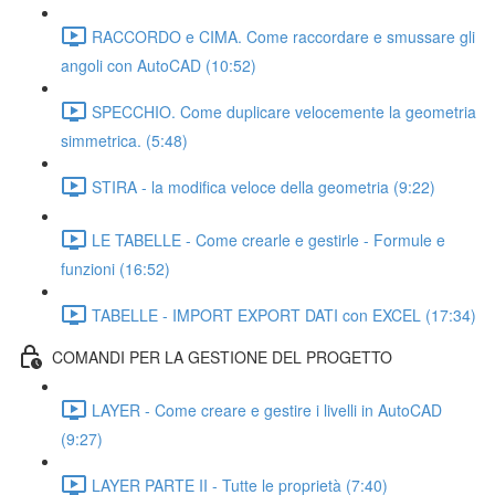
RACCORDO e CIMA. Come raccordare e smussare gli
angoli con AutoCAD (10:52)
SPECCHIO. Come duplicare velocemente la geometria
simmetrica. (5:48)
STIRA - la modifica veloce della geometria (9:22)
LE TABELLE - Come crearle e gestirle - Formule e
funzioni (16:52)
TABELLE - IMPORT EXPORT DATI con EXCEL (17:34)
COMANDI PER LA GESTIONE DEL PROGETTO
LAYER - Come creare e gestire i livelli in AutoCAD
(9:27)
LAYER PARTE II - Tutte le proprietà (7:40)