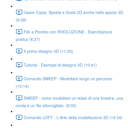
Usare Copia, Sposta e Scala 2D anche nello spazio 3D
(6:28)
Filo a Piombo con RIVOLUZIONE - Esercitazione
pratica (6:27)
Il primo disegno 3D (11:03)
Tutorial - Esempio di disegno 3D (10:41)
Comando SWEEP - Modellare lungo un percorso
(10:14)
SWEEP - come modellare un telaio di una finestra, una
corda e un filo attorcigliato. (8:05)
Comando LOFT - L'Arte della modellazione 3D (19:34)