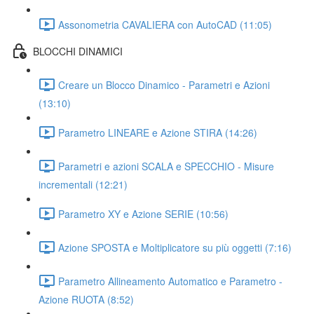
Assonometria CAVALIERA con AutoCAD (11:05)
BLOCCHI DINAMICI
Creare un Blocco Dinamico - Parametri e Azioni
(13:10)
Parametro LINEARE e Azione STIRA (14:26)
Parametri e azioni SCALA e SPECCHIO - Misure
incrementali (12:21)
Parametro XY e Azione SERIE (10:56)
Azione SPOSTA e Moltiplicatore su più oggetti (7:16)
Parametro Allineamento Automatico e Parametro -
Azione RUOTA (8:52)