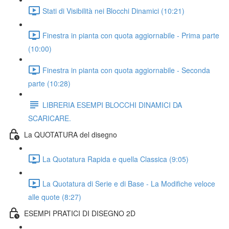
Stati di Visibilità nei Blocchi Dinamici (10:21)
Finestra in pianta con quota aggiornabile - Prima parte
(10:00)
Finestra in pianta con quota aggiornabile - Seconda
parte (10:28)
LIBRERIA ESEMPI BLOCCHI DINAMICI DA
SCARICARE.
La QUOTATURA del disegno
La Quotatura Rapida e quella Classica (9:05)
La Quotatura di Serie e di Base - La Modifiche veloce
alle quote (8:27)
ESEMPI PRATICI DI DISEGNO 2D