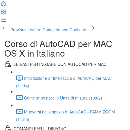
Previous Lecture
Complete and Continue
Corso di AutoCAD per MAC
OS X in Italiano
LE BASI PER INIZIARE CON AUTOCAD PER MAC
Introduzione all'interfaccia di AutoCAD per MAC
(11:14)
Come impostare le Unità di misura (10:02)
Muoversi nello spazio di AutoCAD - PAN e ZOOM
(11:55)
COMANDI PER IL DISEGNO