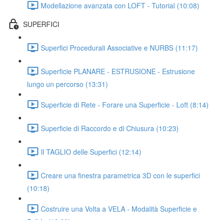
Modellazione avanzata con LOFT - Tutorial (10:08)
SUPERFICI
Superfici Procedurali Associative e NURBS (11:17)
Superficie PLANARE - ESTRUSIONE - Estrusione
lungo un percorso (13:31)
Superficie di Rete - Forare una Superficie - Loft (8:14)
Superficie di Raccordo e di Chiusura (10:23)
Il TAGLIO delle Superfici (12:14)
Creare una finestra parametrica 3D con le superfici
(10:18)
Costruire una Volta a VELA - Modalità Superficie e