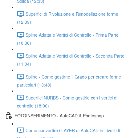
Solida (12:33)
Superfici di Rivoluzione e Rimodellazione forme
(12:39)
Spline Adatta e Vertici di Controllo - Prima Parte
(10:36)
Spline Adatta e Vertici di Controllo - Seconda Parte
(11:04)
Spline - Come gestirne il Grado per creare forme
particolari (13:48)
Superfici NURBS - Come gestirle con i vertici di
controllo (18:06)
FOTOINSERIMENTO - AutoCAD & Photoshop
Come convertire i LAYER di AutoCAD in Livelli di