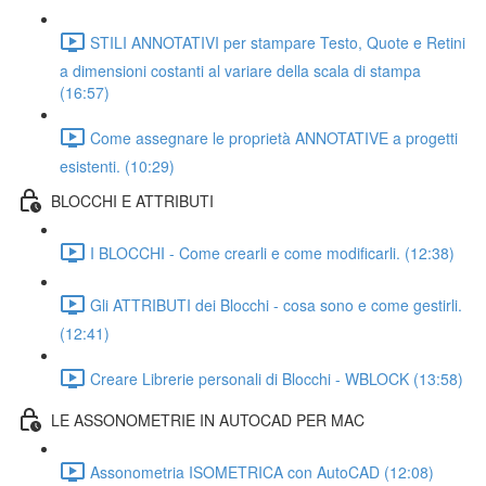
STILI ANNOTATIVI per stampare Testo, Quote e Retini
a dimensioni costanti al variare della scala di stampa
(16:57)
Come assegnare le proprietà ANNOTATIVE a progetti
esistenti. (10:29)
BLOCCHI E ATTRIBUTI
I BLOCCHI - Come crearli e come modificarli. (12:38)
Gli ATTRIBUTI dei Blocchi - cosa sono e come gestirli.
(12:41)
Creare Librerie personali di Blocchi - WBLOCK (13:58)
LE ASSONOMETRIE IN AUTOCAD PER MAC
Assonometria ISOMETRICA con AutoCAD (12:08)