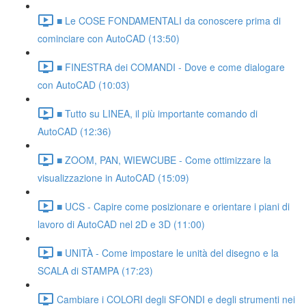
■ Le COSE FONDAMENTALI da conoscere prima di
cominciare con AutoCAD (13:50)
■ FINESTRA dei COMANDI - Dove e come dialogare
con AutoCAD (10:03)
■ Tutto su LINEA, il più importante comando di
AutoCAD (12:36)
■ ZOOM, PAN, WIEWCUBE - Come ottimizzare la
visualizzazione in AutoCAD (15:09)
■ UCS - Capire come posizionare e orientare i piani di
lavoro di AutoCAD nel 2D e 3D (11:00)
■ UNITÀ - Come impostare le unità del disegno e la
SCALA di STAMPA (17:23)
Cambiare i COLORI degli SFONDI e degli strumenti nei