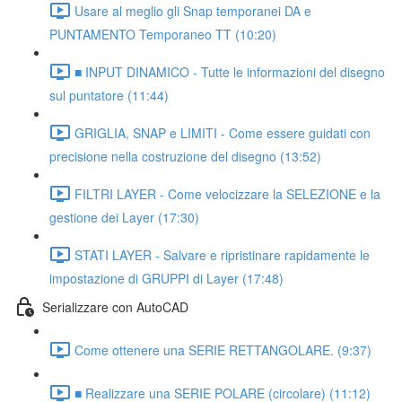
Usare al meglio gli Snap temporanei DA e
PUNTAMENTO Temporaneo TT (10:20)
■ INPUT DINAMICO - Tutte le informazioni del disegno
sul puntatore (11:44)
GRIGLIA, SNAP e LIMITI - Come essere guidati con
precisione nella costruzione del disegno (13:52)
FILTRI LAYER - Come velocizzare la SELEZIONE e la
gestione dei Layer (17:30)
STATI LAYER - Salvare e ripristinare rapidamente le
impostazione di GRUPPI di Layer (17:48)
Serializzare con AutoCAD
Come ottenere una SERIE RETTANGOLARE. (9:37)
■ Realizzare una SERIE POLARE (circolare) (11:12)