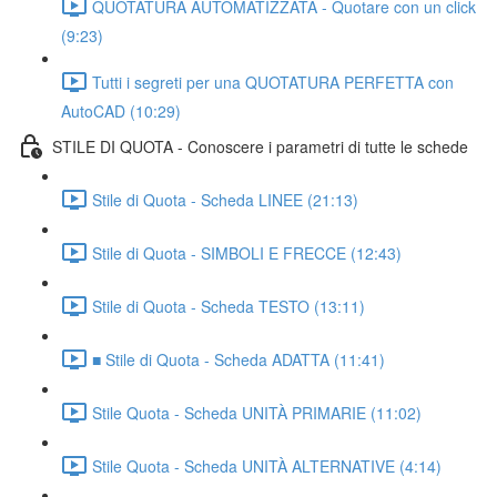
QUOTATURA AUTOMATIZZATA - Quotare con un click
(9:23)
Tutti i segreti per una QUOTATURA PERFETTA con
AutoCAD (10:29)
STILE DI QUOTA - Conoscere i parametri di tutte le schede
Stile di Quota - Scheda LINEE (21:13)
Stile di Quota - SIMBOLI E FRECCE (12:43)
Stile di Quota - Scheda TESTO (13:11)
■ Stile di Quota - Scheda ADATTA (11:41)
Stile Quota - Scheda UNITÀ PRIMARIE (11:02)
Stile Quota - Scheda UNITÀ ALTERNATIVE (4:14)