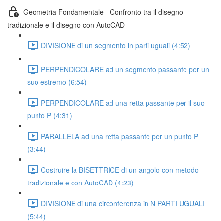
Geometria Fondamentale - Confronto tra il disegno
tradizionale e il disegno con AutoCAD
DIVISIONE di un segmento in parti uguali (4:52)
PERPENDICOLARE ad un segmento passante per un
suo estremo (6:54)
PERPENDICOLARE ad una retta passante per il suo
punto P (4:31)
PARALLELA ad una retta passante per un punto P
(3:44)
Costruire la BISETTRICE di un angolo con metodo
tradizionale e con AutoCAD (4:23)
DIVISIONE di una circonferenza in N PARTI UGUALI
(5:44)