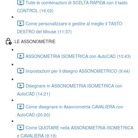
Tutte le combinazioni di SCELTA RAPIDA con il tasto
CONTROL (16:02)
Come personalizzare e gestire al meglio il TASTO
DESTRO del Mouse (11:37)
LE ASSONOMETRIE
ASSONOMETRIA ISOMETRICA con AutoCAD (10:43)
Impostazioni per il disegno ASSONOMETRICO (9:44)
Disegnare in ASSONOMETRIA ISOMETRICA con
AutoCAD (14:21)
Come disegnare in Assonometria CAVALIERA con
AutoCAD (20:20)
Come QUOTARE nella ASSONOMETRIA ISOMETRICA
e CAVALIERA (9:19)