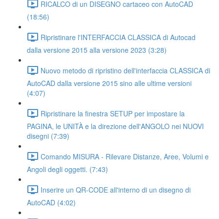
RICALCO di un DISEGNO cartaceo con AutoCAD
(18:56)
Ripristinare l'INTERFACCIA CLASSICA di Autocad
dalla versione 2015 alla versione 2023 (3:28)
Nuovo metodo di ripristino dell'interfaccia CLASSICA di
AutoCAD dalla versione 2015 sino alle ultime versioni
(4:07)
Ripristinare la finestra SETUP per impostare la
PAGINA, le UNITÀ e la direzione dell'ANGOLO nei NUOVI
disegni (7:39)
Comando MISURA - Rilevare Distanze, Aree, Volumi e
Angoli degli oggetti. (7:43)
Inserire un QR-CODE all'interno di un disegno di
AutoCAD (4:02)