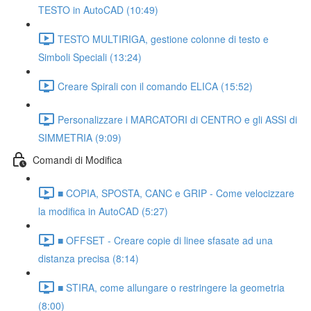
TESTO in AutoCAD (10:49)
TESTO MULTIRIGA, gestione colonne di testo e
Simboli Speciali (13:24)
Creare Spirali con il comando ELICA (15:52)
Personalizzare i MARCATORI di CENTRO e gli ASSI di
SIMMETRIA (9:09)
Comandi di Modifica
■ COPIA, SPOSTA, CANC e GRIP - Come velocizzare
la modifica in AutoCAD (5:27)
■ OFFSET - Creare copie di linee sfasate ad una
distanza precisa (8:14)
■ STIRA, come allungare o restringere la geometria
(8:00)