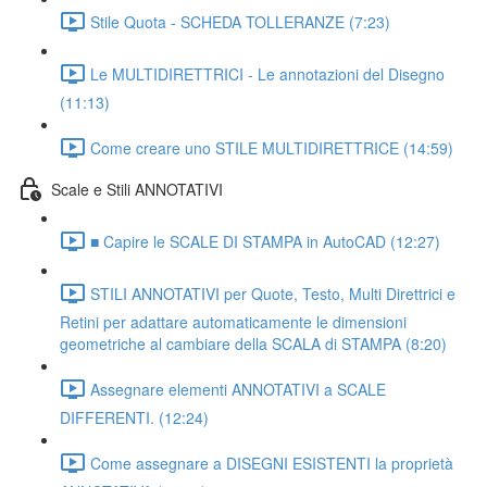
Stile Quota - SCHEDA TOLLERANZE (7:23)
Le MULTIDIRETTRICI - Le annotazioni del Disegno
(11:13)
Come creare uno STILE MULTIDIRETTRICE (14:59)
Scale e Stili ANNOTATIVI
■ Capire le SCALE DI STAMPA in AutoCAD (12:27)
STILI ANNOTATIVI per Quote, Testo, Multi Direttrici e
Retini per adattare automaticamente le dimensioni
geometriche al cambiare della SCALA di STAMPA (8:20)
Assegnare elementi ANNOTATIVI a SCALE
DIFFERENTI. (12:24)
Come assegnare a DISEGNI ESISTENTI la proprietà