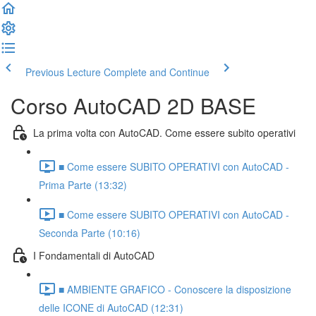
Previous Lecture
Complete and Continue
Corso AutoCAD 2D BASE
La prima volta con AutoCAD. Come essere subito operativi
■ Come essere SUBITO OPERATIVI con AutoCAD -
Prima Parte (13:32)
■ Come essere SUBITO OPERATIVI con AutoCAD -
Seconda Parte (10:16)
I Fondamentali di AutoCAD
■ AMBIENTE GRAFICO - Conoscere la disposizione
delle ICONE di AutoCAD (12:31)