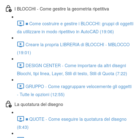
I BLOCCHI - Come gestire la geometria ripetitiva
■ Come costruire e gestire i BLOCCHI: gruppi di oggetti
da utilizzare in modo ripetitivo in AutoCAD (19:06)
Creare la propria LIBRERIA di BLOCCHI - MBLOCCO
(19:01)
DESIGN CENTER - Come importare da altri disegni
Blocchi, tipi linea, Layer, Stili di testo, Stili di Quota (7:22)
GRUPPO - Come raggruppare velocemente gli oggetti
- Tutte le opzioni (12:55)
La quotatura del disegno
■ QUOTE - Come eseguire la quotatura del disegno
(8:43)