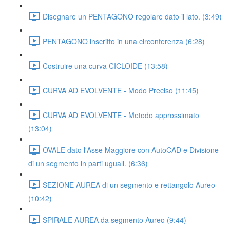
Disegnare un PENTAGONO regolare dato il lato. (3:49)
PENTAGONO inscritto in una circonferenza (6:28)
Costruire una curva CICLOIDE (13:58)
CURVA AD EVOLVENTE - Modo Preciso (11:45)
CURVA AD EVOLVENTE - Metodo approssimato
(13:04)
OVALE dato l'Asse Maggiore con AutoCAD e Divisione
di un segmento in parti uguali. (6:36)
SEZIONE AUREA di un segmento e rettangolo Aureo
(10:42)
SPIRALE AUREA da segmento Aureo (9:44)