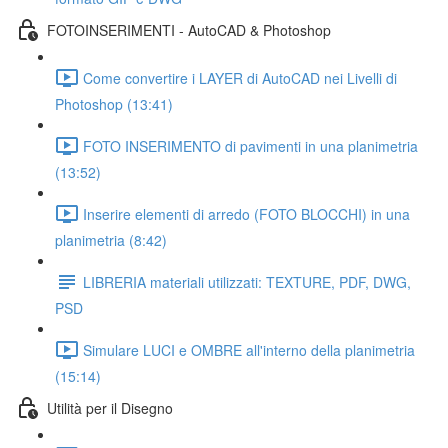
FOTOINSERIMENTI - AutoCAD & Photoshop
Come convertire i LAYER di AutoCAD nei Livelli di
Photoshop (13:41)
FOTO INSERIMENTO di pavimenti in una planimetria
(13:52)
Inserire elementi di arredo (FOTO BLOCCHI) in una
planimetria (8:42)
LIBRERIA materiali utilizzati: TEXTURE, PDF, DWG,
PSD
Simulare LUCI e OMBRE all'interno della planimetria
(15:14)
Utilità per il Disegno