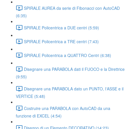
SPIRALE AUREA da serie di Fibonacci con AutoCAD
(6:35)
SPIRALE Policentrica a DUE centri (5:59)
SPIRALE Policentrica a TRE centri (7:43)
SPIRALE Policentrica a QUATTRO Centri (6:38)
Disegnare una PARABOLA dati il FUOCO e la Direttrice
(9:55)
Disegnare una PARABOLA dato un PUNTO, l'ASSE e il
VERTICE (5:48)
Costruire una PARABOLA con AutoCAD da una
funzione di EXCEL (4:54)
Disegno di un Elemento DECORATIVO (14:23)