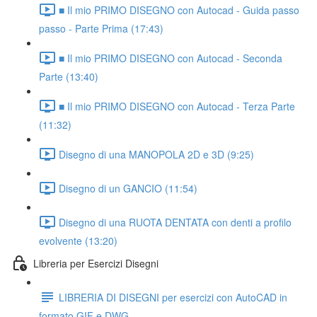
■ Il mio PRIMO DISEGNO con Autocad - Guida passo
passo - Parte Prima (17:43)
■ Il mio PRIMO DISEGNO con Autocad - Seconda
Parte (13:40)
■ Il mio PRIMO DISEGNO con Autocad - Terza Parte
(11:32)
Disegno di una MANOPOLA 2D e 3D (9:25)
Disegno di un GANCIO (11:54)
Disegno di una RUOTA DENTATA con denti a profilo
evolvente (13:20)
Libreria per Esercizi Disegni
LIBRERIA DI DISEGNI per esercizi con AutoCAD in
formato GIF e DWG