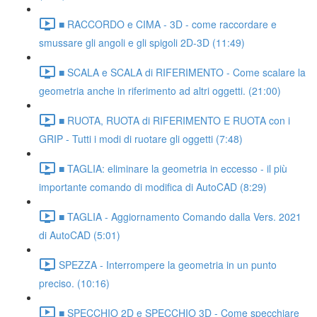
■ RACCORDO e CIMA - 3D - come raccordare e
smussare gli angoli e gli spigoli 2D-3D (11:49)
■ SCALA e SCALA di RIFERIMENTO - Come scalare la
geometria anche in riferimento ad altri oggetti. (21:00)
■ RUOTA, RUOTA di RIFERIMENTO E RUOTA con i
GRIP - Tutti i modi di ruotare gli oggetti (7:48)
■ TAGLIA: eliminare la geometria in eccesso - il più
importante comando di modifica di AutoCAD (8:29)
■ TAGLIA - Aggiornamento Comando dalla Vers. 2021
di AutoCAD (5:01)
SPEZZA - Interrompere la geometria in un punto
preciso. (10:16)
■ SPECCHIO 2D e SPECCHIO 3D - Come specchiare