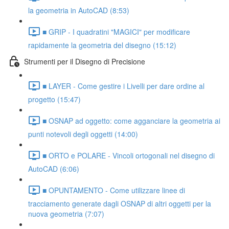
la geometria in AutoCAD (8:53)
■ GRIP - I quadratini "MAGICI" per modificare
rapidamente la geometria del disegno (15:12)
Strumenti per il Disegno di Precisione
■ LAYER - Come gestire i Livelli per dare ordine al
progetto (15:47)
■ OSNAP ad oggetto: come agganciare la geometria ai
punti notevoli degli oggetti (14:00)
■ ORTO e POLARE - Vincoli ortogonali nel disegno di
AutoCAD (6:06)
■ OPUNTAMENTO - Come utilizzare linee di
tracciamento generate dagli OSNAP di altri oggetti per la
nuova geometria (7:07)