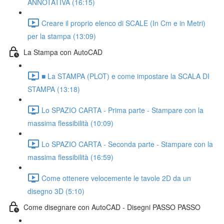
ANNOTATIVA (16:15)
Creare il proprio elenco di SCALE (In Cm e in Metri)
per la stampa (13:09)
La Stampa con AutoCAD
■ La STAMPA (PLOT) e come impostare la SCALA DI
STAMPA (13:18)
Lo SPAZIO CARTA - Prima parte - Stampare con la
massima flessibilità (10:09)
Lo SPAZIO CARTA - Seconda parte - Stampare con la
massima flessibilità (16:59)
Come ottenere velocemente le tavole 2D da un
disegno 3D (5:10)
Come disegnare con AutoCAD - Disegni PASSO PASSO