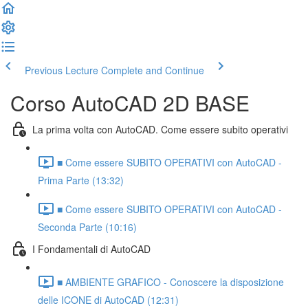
Previous Lecture
Complete and Continue
Corso AutoCAD 2D BASE
La prima volta con AutoCAD. Come essere subito operativi
■ Come essere SUBITO OPERATIVI con AutoCAD -
Prima Parte (13:32)
■ Come essere SUBITO OPERATIVI con AutoCAD -
Seconda Parte (10:16)
I Fondamentali di AutoCAD
■ AMBIENTE GRAFICO - Conoscere la disposizione
delle ICONE di AutoCAD (12:31)