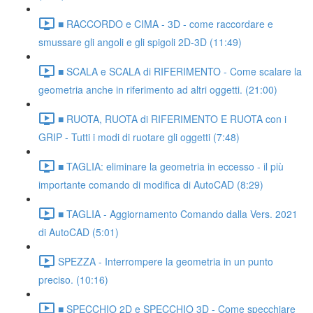
■ RACCORDO e CIMA - 3D - come raccordare e
smussare gli angoli e gli spigoli 2D-3D (11:49)
■ SCALA e SCALA di RIFERIMENTO - Come scalare la
geometria anche in riferimento ad altri oggetti. (21:00)
■ RUOTA, RUOTA di RIFERIMENTO E RUOTA con i
GRIP - Tutti i modi di ruotare gli oggetti (7:48)
■ TAGLIA: eliminare la geometria in eccesso - il più
importante comando di modifica di AutoCAD (8:29)
■ TAGLIA - Aggiornamento Comando dalla Vers. 2021
di AutoCAD (5:01)
SPEZZA - Interrompere la geometria in un punto
preciso. (10:16)
■ SPECCHIO 2D e SPECCHIO 3D - Come specchiare