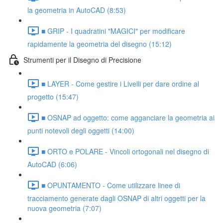
la geometria in AutoCAD (8:53)
■ GRIP - I quadratini "MAGICI" per modificare
rapidamente la geometria del disegno (15:12)
Strumenti per il Disegno di Precisione
■ LAYER - Come gestire i Livelli per dare ordine al
progetto (15:47)
■ OSNAP ad oggetto: come agganciare la geometria ai
punti notevoli degli oggetti (14:00)
■ ORTO e POLARE - Vincoli ortogonali nel disegno di
AutoCAD (6:06)
■ OPUNTAMENTO - Come utilizzare linee di
tracciamento generate dagli OSNAP di altri oggetti per la
nuova geometria (7:07)