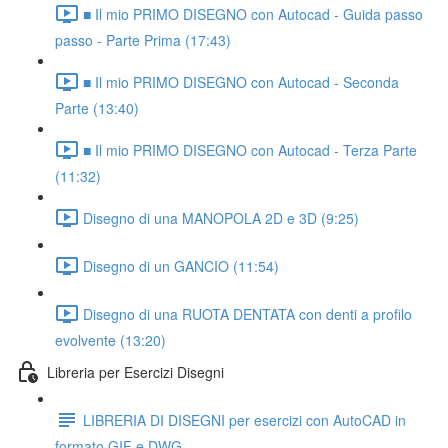
■ Il mio PRIMO DISEGNO con Autocad - Guida passo
passo - Parte Prima (17:43)
■ Il mio PRIMO DISEGNO con Autocad - Seconda
Parte (13:40)
■ Il mio PRIMO DISEGNO con Autocad - Terza Parte
(11:32)
Disegno di una MANOPOLA 2D e 3D (9:25)
Disegno di un GANCIO (11:54)
Disegno di una RUOTA DENTATA con denti a profilo
evolvente (13:20)
Libreria per Esercizi Disegni
LIBRERIA DI DISEGNI per esercizi con AutoCAD in
formato GIF e DWG