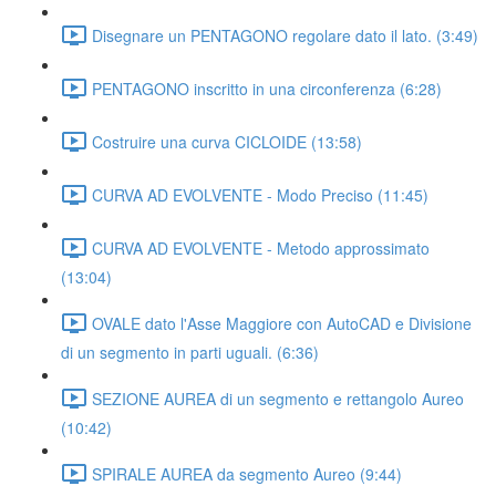
Disegnare un PENTAGONO regolare dato il lato. (3:49)
PENTAGONO inscritto in una circonferenza (6:28)
Costruire una curva CICLOIDE (13:58)
CURVA AD EVOLVENTE - Modo Preciso (11:45)
CURVA AD EVOLVENTE - Metodo approssimato
(13:04)
OVALE dato l'Asse Maggiore con AutoCAD e Divisione
di un segmento in parti uguali. (6:36)
SEZIONE AUREA di un segmento e rettangolo Aureo
(10:42)
SPIRALE AUREA da segmento Aureo (9:44)