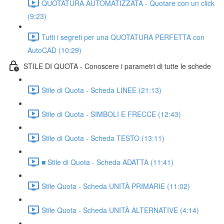
QUOTATURA AUTOMATIZZATA - Quotare con un click
(9:23)
Tutti i segreti per una QUOTATURA PERFETTA con
AutoCAD (10:29)
STILE DI QUOTA - Conoscere i parametri di tutte le schede
Stile di Quota - Scheda LINEE (21:13)
Stile di Quota - SIMBOLI E FRECCE (12:43)
Stile di Quota - Scheda TESTO (13:11)
■ Stile di Quota - Scheda ADATTA (11:41)
Stile Quota - Scheda UNITÀ PRIMARIE (11:02)
Stile Quota - Scheda UNITÀ ALTERNATIVE (4:14)