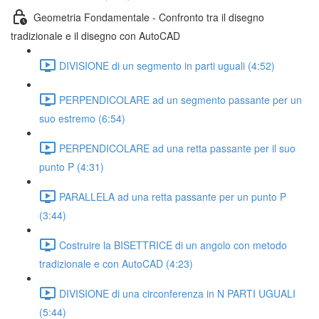
Geometria Fondamentale - Confronto tra il disegno
tradizionale e il disegno con AutoCAD
DIVISIONE di un segmento in parti uguali (4:52)
PERPENDICOLARE ad un segmento passante per un
suo estremo (6:54)
PERPENDICOLARE ad una retta passante per il suo
punto P (4:31)
PARALLELA ad una retta passante per un punto P
(3:44)
Costruire la BISETTRICE di un angolo con metodo
tradizionale e con AutoCAD (4:23)
DIVISIONE di una circonferenza in N PARTI UGUALI
(5:44)