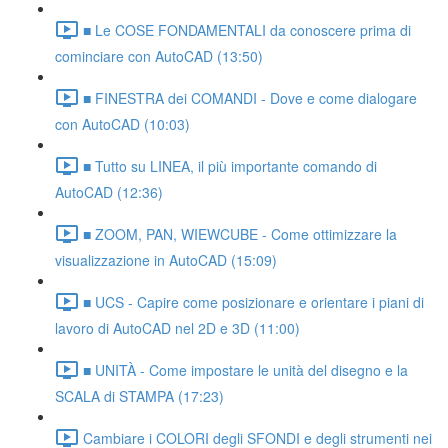
■ Le COSE FONDAMENTALI da conoscere prima di
cominciare con AutoCAD (13:50)
■ FINESTRA dei COMANDI - Dove e come dialogare
con AutoCAD (10:03)
■ Tutto su LINEA, il più importante comando di
AutoCAD (12:36)
■ ZOOM, PAN, WIEWCUBE - Come ottimizzare la
visualizzazione in AutoCAD (15:09)
■ UCS - Capire come posizionare e orientare i piani di
lavoro di AutoCAD nel 2D e 3D (11:00)
■ UNITÀ - Come impostare le unità del disegno e la
SCALA di STAMPA (17:23)
Cambiare i COLORI degli SFONDI e degli strumenti nei