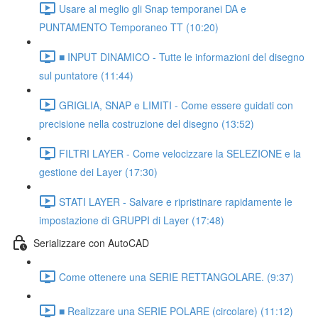
Usare al meglio gli Snap temporanei DA e
PUNTAMENTO Temporaneo TT (10:20)
■ INPUT DINAMICO - Tutte le informazioni del disegno
sul puntatore (11:44)
GRIGLIA, SNAP e LIMITI - Come essere guidati con
precisione nella costruzione del disegno (13:52)
FILTRI LAYER - Come velocizzare la SELEZIONE e la
gestione dei Layer (17:30)
STATI LAYER - Salvare e ripristinare rapidamente le
impostazione di GRUPPI di Layer (17:48)
Serializzare con AutoCAD
Come ottenere una SERIE RETTANGOLARE. (9:37)
■ Realizzare una SERIE POLARE (circolare) (11:12)