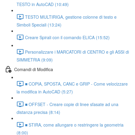
TESTO in AutoCAD (10:49)
TESTO MULTIRIGA, gestione colonne di testo e
Simboli Speciali (13:24)
Creare Spirali con il comando ELICA (15:52)
Personalizzare i MARCATORI di CENTRO e gli ASSI di
SIMMETRIA (9:09)
Comandi di Modifica
■ COPIA, SPOSTA, CANC e GRIP - Come velocizzare
la modifica in AutoCAD (5:27)
■ OFFSET - Creare copie di linee sfasate ad una
distanza precisa (8:14)
■ STIRA, come allungare o restringere la geometria
(8:00)