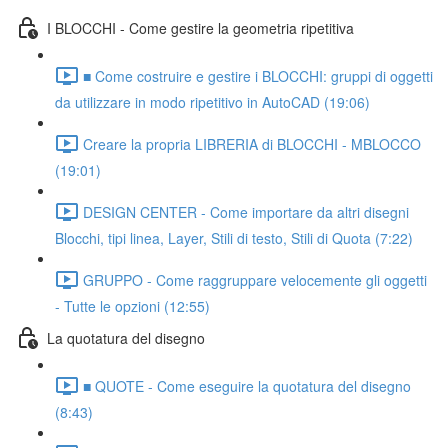
I BLOCCHI - Come gestire la geometria ripetitiva
■ Come costruire e gestire i BLOCCHI: gruppi di oggetti
da utilizzare in modo ripetitivo in AutoCAD (19:06)
Creare la propria LIBRERIA di BLOCCHI - MBLOCCO
(19:01)
DESIGN CENTER - Come importare da altri disegni
Blocchi, tipi linea, Layer, Stili di testo, Stili di Quota (7:22)
GRUPPO - Come raggruppare velocemente gli oggetti
- Tutte le opzioni (12:55)
La quotatura del disegno
■ QUOTE - Come eseguire la quotatura del disegno
(8:43)