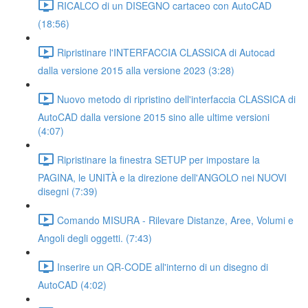
RICALCO di un DISEGNO cartaceo con AutoCAD
(18:56)
Ripristinare l'INTERFACCIA CLASSICA di Autocad
dalla versione 2015 alla versione 2023 (3:28)
Nuovo metodo di ripristino dell'interfaccia CLASSICA di
AutoCAD dalla versione 2015 sino alle ultime versioni
(4:07)
Ripristinare la finestra SETUP per impostare la
PAGINA, le UNITÀ e la direzione dell'ANGOLO nei NUOVI
disegni (7:39)
Comando MISURA - Rilevare Distanze, Aree, Volumi e
Angoli degli oggetti. (7:43)
Inserire un QR-CODE all'interno di un disegno di
AutoCAD (4:02)