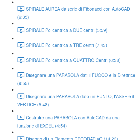
SPIRALE AUREA da serie di Fibonacci con AutoCAD
(6:35)
SPIRALE Policentrica a DUE centri (5:59)
SPIRALE Policentrica a TRE centri (7:43)
SPIRALE Policentrica a QUATTRO Centri (6:38)
Disegnare una PARABOLA dati il FUOCO e la Direttrice
(9:55)
Disegnare una PARABOLA dato un PUNTO, l'ASSE e il
VERTICE (5:48)
Costruire una PARABOLA con AutoCAD da una
funzione di EXCEL (4:54)
Disegno di un Elemento DECORATIVO (14:23)