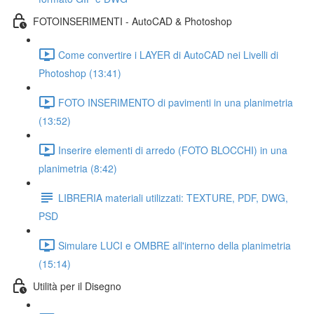
FOTOINSERIMENTI - AutoCAD & Photoshop
Come convertire i LAYER di AutoCAD nei Livelli di
Photoshop (13:41)
FOTO INSERIMENTO di pavimenti in una planimetria
(13:52)
Inserire elementi di arredo (FOTO BLOCCHI) in una
planimetria (8:42)
LIBRERIA materiali utilizzati: TEXTURE, PDF, DWG,
PSD
Simulare LUCI e OMBRE all'interno della planimetria
(15:14)
Utilità per il Disegno