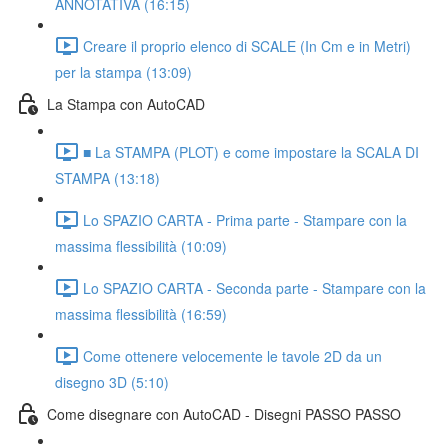
ANNOTATIVA (16:15)
Creare il proprio elenco di SCALE (In Cm e in Metri)
per la stampa (13:09)
La Stampa con AutoCAD
■ La STAMPA (PLOT) e come impostare la SCALA DI
STAMPA (13:18)
Lo SPAZIO CARTA - Prima parte - Stampare con la
massima flessibilità (10:09)
Lo SPAZIO CARTA - Seconda parte - Stampare con la
massima flessibilità (16:59)
Come ottenere velocemente le tavole 2D da un
disegno 3D (5:10)
Come disegnare con AutoCAD - Disegni PASSO PASSO