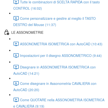
Tutte le combinazioni di SCELTA RAPIDA con il tasto
CONTROL (16:02)
Come personalizzare e gestire al meglio il TASTO
DESTRO del Mouse (11:37)
LE ASSONOMETRIE
ASSONOMETRIA ISOMETRICA con AutoCAD (10:43)
Impostazioni per il disegno ASSONOMETRICO (9:44)
Disegnare in ASSONOMETRIA ISOMETRICA con
AutoCAD (14:21)
Come disegnare in Assonometria CAVALIERA con
AutoCAD (20:20)
Come QUOTARE nella ASSONOMETRIA ISOMETRICA
e CAVALIERA (9:19)