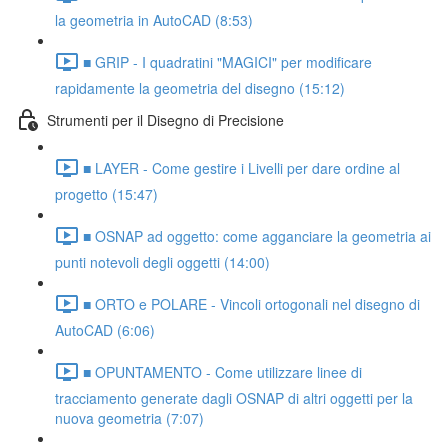
la geometria in AutoCAD (8:53)
■ GRIP - I quadratini "MAGICI" per modificare
rapidamente la geometria del disegno (15:12)
Strumenti per il Disegno di Precisione
■ LAYER - Come gestire i Livelli per dare ordine al
progetto (15:47)
■ OSNAP ad oggetto: come agganciare la geometria ai
punti notevoli degli oggetti (14:00)
■ ORTO e POLARE - Vincoli ortogonali nel disegno di
AutoCAD (6:06)
■ OPUNTAMENTO - Come utilizzare linee di
tracciamento generate dagli OSNAP di altri oggetti per la
nuova geometria (7:07)