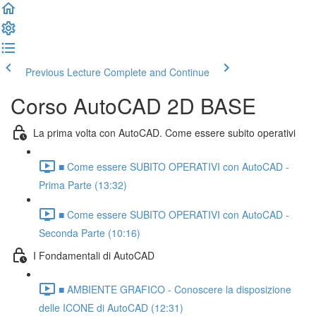
Previous Lecture
Complete and Continue
Corso AutoCAD 2D BASE
La prima volta con AutoCAD. Come essere subito operativi
■ Come essere SUBITO OPERATIVI con AutoCAD -
Prima Parte (13:32)
■ Come essere SUBITO OPERATIVI con AutoCAD -
Seconda Parte (10:16)
I Fondamentali di AutoCAD
■ AMBIENTE GRAFICO - Conoscere la disposizione
delle ICONE di AutoCAD (12:31)