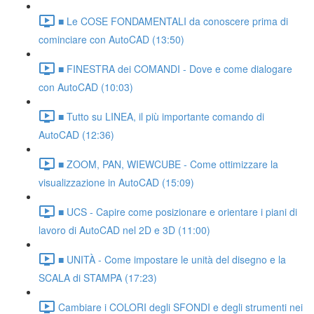
■ Le COSE FONDAMENTALI da conoscere prima di
cominciare con AutoCAD (13:50)
■ FINESTRA dei COMANDI - Dove e come dialogare
con AutoCAD (10:03)
■ Tutto su LINEA, il più importante comando di
AutoCAD (12:36)
■ ZOOM, PAN, WIEWCUBE - Come ottimizzare la
visualizzazione in AutoCAD (15:09)
■ UCS - Capire come posizionare e orientare i piani di
lavoro di AutoCAD nel 2D e 3D (11:00)
■ UNITÀ - Come impostare le unità del disegno e la
SCALA di STAMPA (17:23)
Cambiare i COLORI degli SFONDI e degli strumenti nei