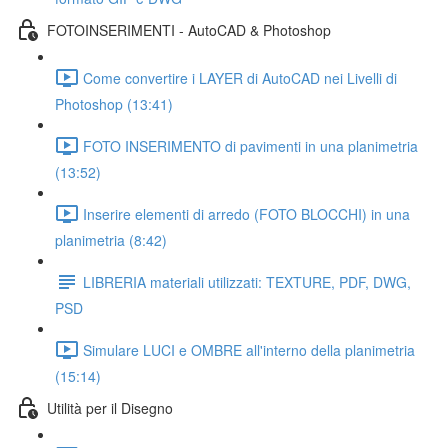
FOTOINSERIMENTI - AutoCAD & Photoshop
Come convertire i LAYER di AutoCAD nei Livelli di
Photoshop (13:41)
FOTO INSERIMENTO di pavimenti in una planimetria
(13:52)
Inserire elementi di arredo (FOTO BLOCCHI) in una
planimetria (8:42)
LIBRERIA materiali utilizzati: TEXTURE, PDF, DWG,
PSD
Simulare LUCI e OMBRE all'interno della planimetria
(15:14)
Utilità per il Disegno