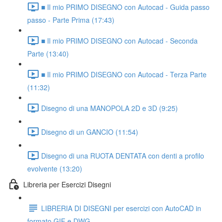
■ Il mio PRIMO DISEGNO con Autocad - Guida passo
passo - Parte Prima (17:43)
■ Il mio PRIMO DISEGNO con Autocad - Seconda
Parte (13:40)
■ Il mio PRIMO DISEGNO con Autocad - Terza Parte
(11:32)
Disegno di una MANOPOLA 2D e 3D (9:25)
Disegno di un GANCIO (11:54)
Disegno di una RUOTA DENTATA con denti a profilo
evolvente (13:20)
Libreria per Esercizi Disegni
LIBRERIA DI DISEGNI per esercizi con AutoCAD in
formato GIF e DWG