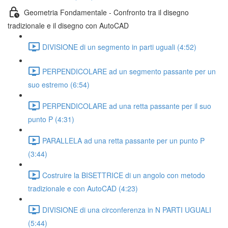
Geometria Fondamentale - Confronto tra il disegno
tradizionale e il disegno con AutoCAD
DIVISIONE di un segmento in parti uguali (4:52)
PERPENDICOLARE ad un segmento passante per un
suo estremo (6:54)
PERPENDICOLARE ad una retta passante per il suo
punto P (4:31)
PARALLELA ad una retta passante per un punto P
(3:44)
Costruire la BISETTRICE di un angolo con metodo
tradizionale e con AutoCAD (4:23)
DIVISIONE di una circonferenza in N PARTI UGUALI
(5:44)