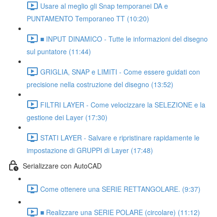
Usare al meglio gli Snap temporanei DA e
PUNTAMENTO Temporaneo TT (10:20)
■ INPUT DINAMICO - Tutte le informazioni del disegno
sul puntatore (11:44)
GRIGLIA, SNAP e LIMITI - Come essere guidati con
precisione nella costruzione del disegno (13:52)
FILTRI LAYER - Come velocizzare la SELEZIONE e la
gestione dei Layer (17:30)
STATI LAYER - Salvare e ripristinare rapidamente le
impostazione di GRUPPI di Layer (17:48)
Serializzare con AutoCAD
Come ottenere una SERIE RETTANGOLARE. (9:37)
■ Realizzare una SERIE POLARE (circolare) (11:12)