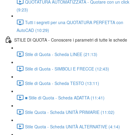
QUOTATURA AUTOMATIZZATA - Quotare con un click
(9:23)
Tutti i segreti per una QUOTATURA PERFETTA con
AutoCAD (10:29)
STILE DI QUOTA - Conoscere i parametri di tutte le schede
Stile di Quota - Scheda LINEE (21:13)
Stile di Quota - SIMBOLI E FRECCE (12:43)
Stile di Quota - Scheda TESTO (13:11)
■ Stile di Quota - Scheda ADATTA (11:41)
Stile Quota - Scheda UNITÀ PRIMARIE (11:02)
Stile Quota - Scheda UNITÀ ALTERNATIVE (4:14)