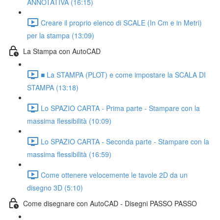
ANNOTATIVA (16:15)
Creare il proprio elenco di SCALE (In Cm e in Metri)
per la stampa (13:09)
La Stampa con AutoCAD
■ La STAMPA (PLOT) e come impostare la SCALA DI
STAMPA (13:18)
Lo SPAZIO CARTA - Prima parte - Stampare con la
massima flessibilità (10:09)
Lo SPAZIO CARTA - Seconda parte - Stampare con la
massima flessibilità (16:59)
Come ottenere velocemente le tavole 2D da un
disegno 3D (5:10)
Come disegnare con AutoCAD - Disegni PASSO PASSO