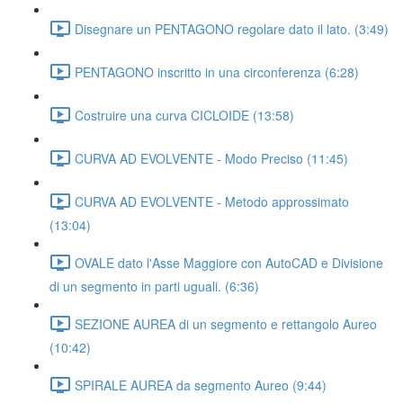
Disegnare un PENTAGONO regolare dato il lato. (3:49)
PENTAGONO inscritto in una circonferenza (6:28)
Costruire una curva CICLOIDE (13:58)
CURVA AD EVOLVENTE - Modo Preciso (11:45)
CURVA AD EVOLVENTE - Metodo approssimato
(13:04)
OVALE dato l'Asse Maggiore con AutoCAD e Divisione
di un segmento in parti uguali. (6:36)
SEZIONE AUREA di un segmento e rettangolo Aureo
(10:42)
SPIRALE AUREA da segmento Aureo (9:44)