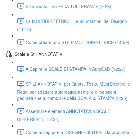
Stile Quota - SCHEDA TOLLERANZE (7:23)
Le MULTIDIRETTRICI - Le annotazioni del Disegno
(11:13)
Come creare uno STILE MULTIDIRETTRICE (14:59)
Scale e Stili ANNOTATIVI
■ Capire le SCALE DI STAMPA in AutoCAD (12:27)
STILI ANNOTATIVI per Quote, Testo, Multi Direttrici e
Retini per adattare automaticamente le dimensioni
geometriche al cambiare della SCALA di STAMPA (8:20)
Assegnare elementi ANNOTATIVI a SCALE
DIFFERENTI. (12:24)
Come assegnare a DISEGNI ESISTENTI la proprietà