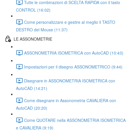
Tutte le combinazioni di SCELTA RAPIDA con il tasto
CONTROL (16:02)
Come personalizzare e gestire al meglio il TASTO
DESTRO del Mouse (11:37)
LE ASSONOMETRIE
ASSONOMETRIA ISOMETRICA con AutoCAD (10:43)
Impostazioni per il disegno ASSONOMETRICO (9:44)
Disegnare in ASSONOMETRIA ISOMETRICA con
AutoCAD (14:21)
Come disegnare in Assonometria CAVALIERA con
AutoCAD (20:20)
Come QUOTARE nella ASSONOMETRIA ISOMETRICA
e CAVALIERA (9:19)