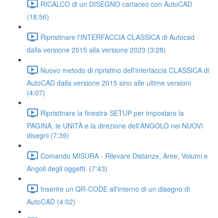
RICALCO di un DISEGNO cartaceo con AutoCAD
(18:56)
Ripristinare l'INTERFACCIA CLASSICA di Autocad
dalla versione 2015 alla versione 2023 (3:28)
Nuovo metodo di ripristino dell'interfaccia CLASSICA di
AutoCAD dalla versione 2015 sino alle ultime versioni
(4:07)
Ripristinare la finestra SETUP per impostare la
PAGINA, le UNITÀ e la direzione dell'ANGOLO nei NUOVI
disegni (7:39)
Comando MISURA - Rilevare Distanze, Aree, Volumi e
Angoli degli oggetti. (7:43)
Inserire un QR-CODE all'interno di un disegno di
AutoCAD (4:02)