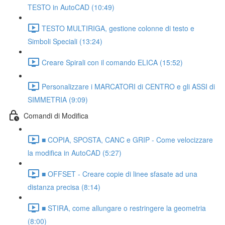
TESTO in AutoCAD (10:49)
TESTO MULTIRIGA, gestione colonne di testo e
Simboli Speciali (13:24)
Creare Spirali con il comando ELICA (15:52)
Personalizzare i MARCATORI di CENTRO e gli ASSI di
SIMMETRIA (9:09)
Comandi di Modifica
■ COPIA, SPOSTA, CANC e GRIP - Come velocizzare
la modifica in AutoCAD (5:27)
■ OFFSET - Creare copie di linee sfasate ad una
distanza precisa (8:14)
■ STIRA, come allungare o restringere la geometria
(8:00)