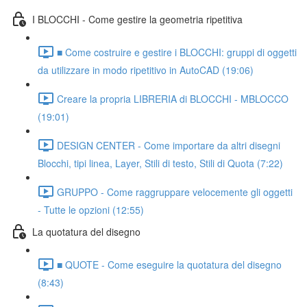
I BLOCCHI - Come gestire la geometria ripetitiva
■ Come costruire e gestire i BLOCCHI: gruppi di oggetti
da utilizzare in modo ripetitivo in AutoCAD (19:06)
Creare la propria LIBRERIA di BLOCCHI - MBLOCCO
(19:01)
DESIGN CENTER - Come importare da altri disegni
Blocchi, tipi linea, Layer, Stili di testo, Stili di Quota (7:22)
GRUPPO - Come raggruppare velocemente gli oggetti
- Tutte le opzioni (12:55)
La quotatura del disegno
■ QUOTE - Come eseguire la quotatura del disegno
(8:43)