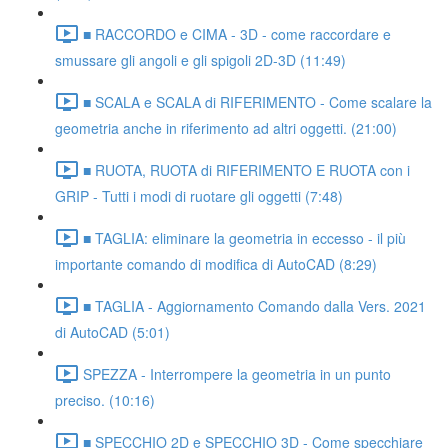
■ RACCORDO e CIMA - 3D - come raccordare e
smussare gli angoli e gli spigoli 2D-3D (11:49)
■ SCALA e SCALA di RIFERIMENTO - Come scalare la
geometria anche in riferimento ad altri oggetti. (21:00)
■ RUOTA, RUOTA di RIFERIMENTO E RUOTA con i
GRIP - Tutti i modi di ruotare gli oggetti (7:48)
■ TAGLIA: eliminare la geometria in eccesso - il più
importante comando di modifica di AutoCAD (8:29)
■ TAGLIA - Aggiornamento Comando dalla Vers. 2021
di AutoCAD (5:01)
SPEZZA - Interrompere la geometria in un punto
preciso. (10:16)
■ SPECCHIO 2D e SPECCHIO 3D - Come specchiare