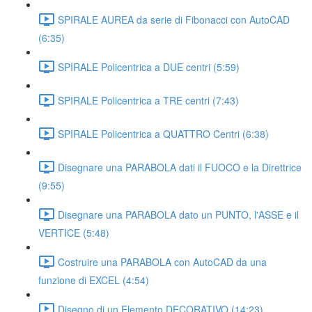
SPIRALE AUREA da serie di Fibonacci con AutoCAD
(6:35)
SPIRALE Policentrica a DUE centri (5:59)
SPIRALE Policentrica a TRE centri (7:43)
SPIRALE Policentrica a QUATTRO Centri (6:38)
Disegnare una PARABOLA dati il FUOCO e la Direttrice
(9:55)
Disegnare una PARABOLA dato un PUNTO, l'ASSE e il
VERTICE (5:48)
Costruire una PARABOLA con AutoCAD da una
funzione di EXCEL (4:54)
Disegno di un Elemento DECORATIVO (14:23)