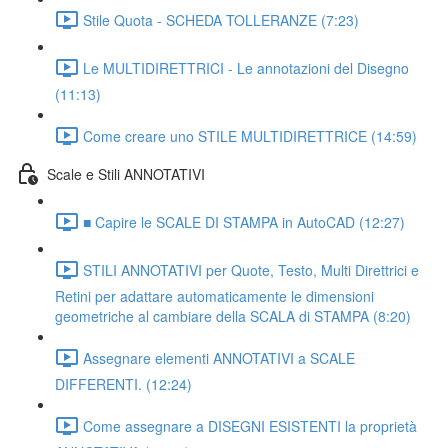
Stile Quota - SCHEDA TOLLERANZE (7:23)
Le MULTIDIRETTRICI - Le annotazioni del Disegno
(11:13)
Come creare uno STILE MULTIDIRETTRICE (14:59)
Scale e Stili ANNOTATIVI
■ Capire le SCALE DI STAMPA in AutoCAD (12:27)
STILI ANNOTATIVI per Quote, Testo, Multi Direttrici e
Retini per adattare automaticamente le dimensioni
geometriche al cambiare della SCALA di STAMPA (8:20)
Assegnare elementi ANNOTATIVI a SCALE
DIFFERENTI. (12:24)
Come assegnare a DISEGNI ESISTENTI la proprietà