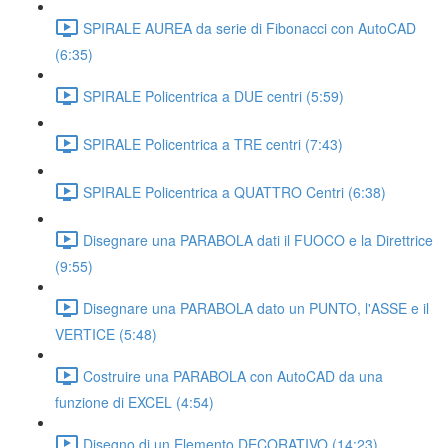
SPIRALE AUREA da serie di Fibonacci con AutoCAD
(6:35)
SPIRALE Policentrica a DUE centri (5:59)
SPIRALE Policentrica a TRE centri (7:43)
SPIRALE Policentrica a QUATTRO Centri (6:38)
Disegnare una PARABOLA dati il FUOCO e la Direttrice
(9:55)
Disegnare una PARABOLA dato un PUNTO, l'ASSE e il
VERTICE (5:48)
Costruire una PARABOLA con AutoCAD da una
funzione di EXCEL (4:54)
Disegno di un Elemento DECORATIVO (14:23)