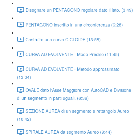
Disegnare un PENTAGONO regolare dato il lato. (3:49)
PENTAGONO inscritto in una circonferenza (6:28)
Costruire una curva CICLOIDE (13:58)
CURVA AD EVOLVENTE - Modo Preciso (11:45)
CURVA AD EVOLVENTE - Metodo approssimato
(13:04)
OVALE dato l'Asse Maggiore con AutoCAD e Divisione
di un segmento in parti uguali. (6:36)
SEZIONE AUREA di un segmento e rettangolo Aureo
(10:42)
SPIRALE AUREA da segmento Aureo (9:44)