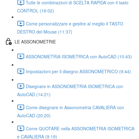
Tutte le combinazioni di SCELTA RAPIDA con il tasto
CONTROL (16:02)
Come personalizzare e gestire al meglio il TASTO
DESTRO del Mouse (11:37)
LE ASSONOMETRIE
ASSONOMETRIA ISOMETRICA con AutoCAD (10:43)
Impostazioni per il disegno ASSONOMETRICO (9:44)
Disegnare in ASSONOMETRIA ISOMETRICA con
AutoCAD (14:21)
Come disegnare in Assonometria CAVALIERA con
AutoCAD (20:20)
Come QUOTARE nella ASSONOMETRIA ISOMETRICA
e CAVALIERA (9:19)