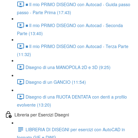
■ Il mio PRIMO DISEGNO con Autocad - Guida passo
passo - Parte Prima (17:43)
■ Il mio PRIMO DISEGNO con Autocad - Seconda
Parte (13:40)
■ Il mio PRIMO DISEGNO con Autocad - Terza Parte
(11:32)
Disegno di una MANOPOLA 2D e 3D (9:25)
Disegno di un GANCIO (11:54)
Disegno di una RUOTA DENTATA con denti a profilo
evolvente (13:20)
Libreria per Esercizi Disegni
LIBRERIA DI DISEGNI per esercizi con AutoCAD in
formato GIF e DWG