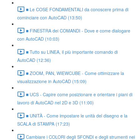
■ Le COSE FONDAMENTALI da conoscere prima di
cominciare con AutoCAD (13:50)
■ FINESTRA dei COMANDI - Dove e come dialogare
con AutoCAD (10:03)
■ Tutto su LINEA, il più importante comando di
AutoCAD (12:36)
■ ZOOM, PAN, WIEWCUBE - Come ottimizzare la
visualizzazione in AutoCAD (15:09)
■ UCS - Capire come posizionare e orientare i piani di
lavoro di AutoCAD nel 2D e 3D (11:00)
■ UNITÀ - Come impostare le unità del disegno e la
SCALA di STAMPA (17:23)
Cambiare i COLORI degli SFONDI e degli strumenti nei