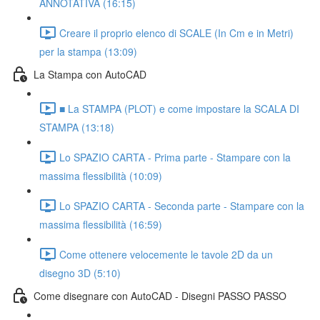
ANNOTATIVA (16:15)
Creare il proprio elenco di SCALE (In Cm e in Metri)
per la stampa (13:09)
La Stampa con AutoCAD
■ La STAMPA (PLOT) e come impostare la SCALA DI
STAMPA (13:18)
Lo SPAZIO CARTA - Prima parte - Stampare con la
massima flessibilità (10:09)
Lo SPAZIO CARTA - Seconda parte - Stampare con la
massima flessibilità (16:59)
Come ottenere velocemente le tavole 2D da un
disegno 3D (5:10)
Come disegnare con AutoCAD - Disegni PASSO PASSO