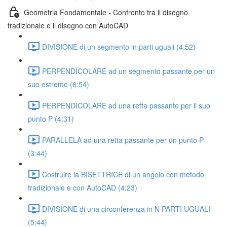
Geometria Fondamentale - Confronto tra il disegno
tradizionale e il disegno con AutoCAD
DIVISIONE di un segmento in parti uguali (4:52)
PERPENDICOLARE ad un segmento passante per un
suo estremo (6:54)
PERPENDICOLARE ad una retta passante per il suo
punto P (4:31)
PARALLELA ad una retta passante per un punto P
(3:44)
Costruire la BISETTRICE di un angolo con metodo
tradizionale e con AutoCAD (4:23)
DIVISIONE di una circonferenza in N PARTI UGUALI
(5:44)