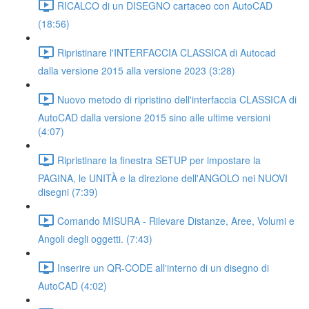
RICALCO di un DISEGNO cartaceo con AutoCAD
(18:56)
Ripristinare l'INTERFACCIA CLASSICA di Autocad
dalla versione 2015 alla versione 2023 (3:28)
Nuovo metodo di ripristino dell'interfaccia CLASSICA di
AutoCAD dalla versione 2015 sino alle ultime versioni
(4:07)
Ripristinare la finestra SETUP per impostare la
PAGINA, le UNITÀ e la direzione dell'ANGOLO nei NUOVI
disegni (7:39)
Comando MISURA - Rilevare Distanze, Aree, Volumi e
Angoli degli oggetti. (7:43)
Inserire un QR-CODE all'interno di un disegno di
AutoCAD (4:02)