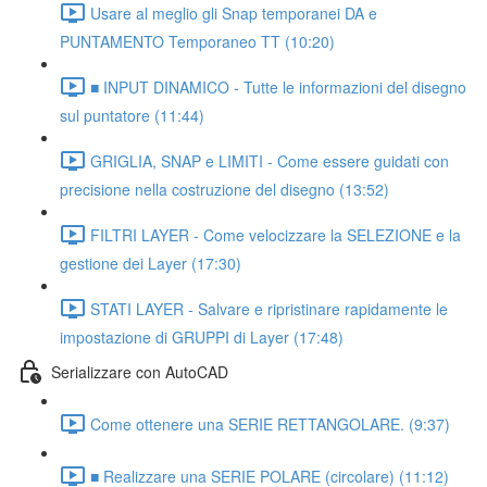
Usare al meglio gli Snap temporanei DA e
PUNTAMENTO Temporaneo TT (10:20)
■ INPUT DINAMICO - Tutte le informazioni del disegno
sul puntatore (11:44)
GRIGLIA, SNAP e LIMITI - Come essere guidati con
precisione nella costruzione del disegno (13:52)
FILTRI LAYER - Come velocizzare la SELEZIONE e la
gestione dei Layer (17:30)
STATI LAYER - Salvare e ripristinare rapidamente le
impostazione di GRUPPI di Layer (17:48)
Serializzare con AutoCAD
Come ottenere una SERIE RETTANGOLARE. (9:37)
■ Realizzare una SERIE POLARE (circolare) (11:12)