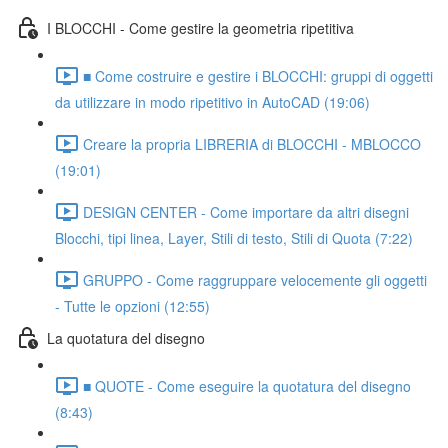
I BLOCCHI - Come gestire la geometria ripetitiva
■ Come costruire e gestire i BLOCCHI: gruppi di oggetti
da utilizzare in modo ripetitivo in AutoCAD (19:06)
Creare la propria LIBRERIA di BLOCCHI - MBLOCCO
(19:01)
DESIGN CENTER - Come importare da altri disegni
Blocchi, tipi linea, Layer, Stili di testo, Stili di Quota (7:22)
GRUPPO - Come raggruppare velocemente gli oggetti
- Tutte le opzioni (12:55)
La quotatura del disegno
■ QUOTE - Come eseguire la quotatura del disegno
(8:43)