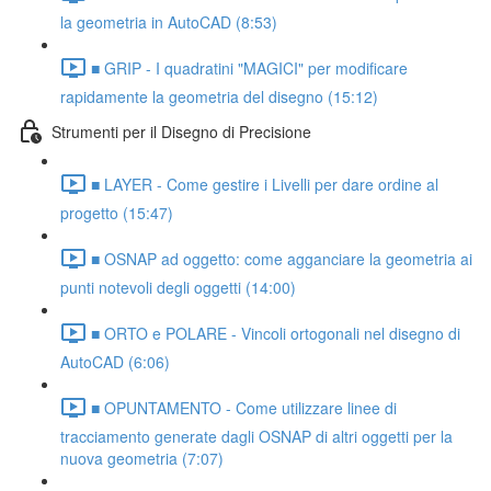
la geometria in AutoCAD (8:53)
■ GRIP - I quadratini "MAGICI" per modificare
rapidamente la geometria del disegno (15:12)
Strumenti per il Disegno di Precisione
■ LAYER - Come gestire i Livelli per dare ordine al
progetto (15:47)
■ OSNAP ad oggetto: come agganciare la geometria ai
punti notevoli degli oggetti (14:00)
■ ORTO e POLARE - Vincoli ortogonali nel disegno di
AutoCAD (6:06)
■ OPUNTAMENTO - Come utilizzare linee di
tracciamento generate dagli OSNAP di altri oggetti per la
nuova geometria (7:07)