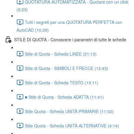
QUOTATURA AUTOMATIZZATA - Quotare con un click
(9:23)
Tutti i segreti per una QUOTATURA PERFETTA con
AutoCAD (10:29)
STILE DI QUOTA - Conoscere i parametri di tutte le schede
Stile di Quota - Scheda LINEE (21:13)
Stile di Quota - SIMBOLI E FRECCE (12:43)
Stile di Quota - Scheda TESTO (13:11)
■ Stile di Quota - Scheda ADATTA (11:41)
Stile Quota - Scheda UNITÀ PRIMARIE (11:02)
Stile Quota - Scheda UNITÀ ALTERNATIVE (4:14)