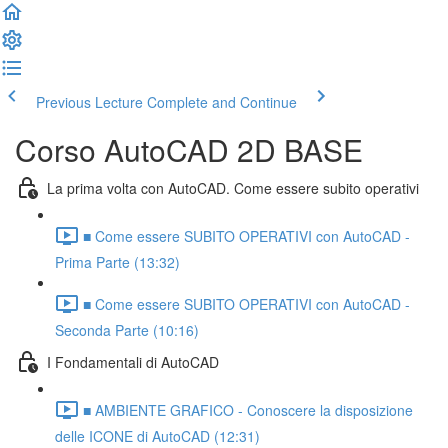
Previous Lecture
Complete and Continue
Corso AutoCAD 2D BASE
La prima volta con AutoCAD. Come essere subito operativi
■ Come essere SUBITO OPERATIVI con AutoCAD -
Prima Parte (13:32)
■ Come essere SUBITO OPERATIVI con AutoCAD -
Seconda Parte (10:16)
I Fondamentali di AutoCAD
■ AMBIENTE GRAFICO - Conoscere la disposizione
delle ICONE di AutoCAD (12:31)