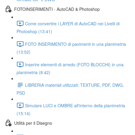
FOTOINSERIMENTI - AutoCAD & Photoshop
Come convertire i LAYER di AutoCAD nei Livelli di
Photoshop (13:41)
FOTO INSERIMENTO di pavimenti in una planimetria
(13:52)
Inserire elementi di arredo (FOTO BLOCCHI) in una
planimetria (8:42)
LIBRERIA materiali utilizzati: TEXTURE, PDF, DWG,
PSD
Simulare LUCI e OMBRE all'interno della planimetria
(15:14)
Utilità per il Disegno