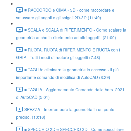
■ RACCORDO e CIMA - 3D - come raccordare e
smussare gli angoli e gli spigoli 2D-3D (11:49)
■ SCALA e SCALA di RIFERIMENTO - Come scalare la
geometria anche in riferimento ad altri oggetti. (21:00)
■ RUOTA, RUOTA di RIFERIMENTO E RUOTA con i
GRIP - Tutti i modi di ruotare gli oggetti (7:48)
■ TAGLIA: eliminare la geometria in eccesso - il più
importante comando di modifica di AutoCAD (8:29)
■ TAGLIA - Aggiornamento Comando dalla Vers. 2021
di AutoCAD (5:01)
SPEZZA - Interrompere la geometria in un punto
preciso. (10:16)
■ SPECCHIO 2D e SPECCHIO 3D - Come specchiare