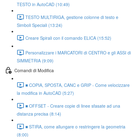
TESTO in AutoCAD (10:49)
TESTO MULTIRIGA, gestione colonne di testo e
Simboli Speciali (13:24)
Creare Spirali con il comando ELICA (15:52)
Personalizzare i MARCATORI di CENTRO e gli ASSI di
SIMMETRIA (9:09)
Comandi di Modifica
■ COPIA, SPOSTA, CANC e GRIP - Come velocizzare
la modifica in AutoCAD (5:27)
■ OFFSET - Creare copie di linee sfasate ad una
distanza precisa (8:14)
■ STIRA, come allungare o restringere la geometria
(8:00)