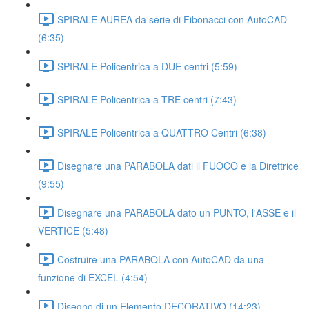
SPIRALE AUREA da serie di Fibonacci con AutoCAD
(6:35)
SPIRALE Policentrica a DUE centri (5:59)
SPIRALE Policentrica a TRE centri (7:43)
SPIRALE Policentrica a QUATTRO Centri (6:38)
Disegnare una PARABOLA dati il FUOCO e la Direttrice
(9:55)
Disegnare una PARABOLA dato un PUNTO, l'ASSE e il
VERTICE (5:48)
Costruire una PARABOLA con AutoCAD da una
funzione di EXCEL (4:54)
Disegno di un Elemento DECORATIVO (14:23)