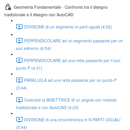
Geometria Fondamentale - Confronto tra il disegno
tradizionale e il disegno con AutoCAD
DIVISIONE di un segmento in parti uguali (4:52)
PERPENDICOLARE ad un segmento passante per un
suo estremo (6:54)
PERPENDICOLARE ad una retta passante per il suo
punto P (4:31)
PARALLELA ad una retta passante per un punto P
(3:44)
Costruire la BISETTRICE di un angolo con metodo
tradizionale e con AutoCAD (4:23)
DIVISIONE di una circonferenza in N PARTI UGUALI
(5:44)