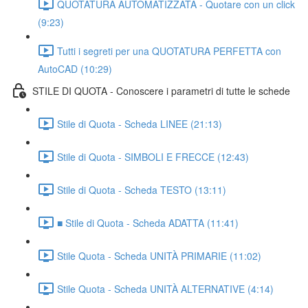
QUOTATURA AUTOMATIZZATA - Quotare con un click
(9:23)
Tutti i segreti per una QUOTATURA PERFETTA con
AutoCAD (10:29)
STILE DI QUOTA - Conoscere i parametri di tutte le schede
Stile di Quota - Scheda LINEE (21:13)
Stile di Quota - SIMBOLI E FRECCE (12:43)
Stile di Quota - Scheda TESTO (13:11)
■ Stile di Quota - Scheda ADATTA (11:41)
Stile Quota - Scheda UNITÀ PRIMARIE (11:02)
Stile Quota - Scheda UNITÀ ALTERNATIVE (4:14)