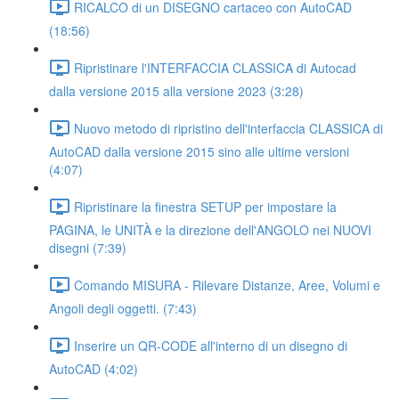
RICALCO di un DISEGNO cartaceo con AutoCAD
(18:56)
Ripristinare l'INTERFACCIA CLASSICA di Autocad
dalla versione 2015 alla versione 2023 (3:28)
Nuovo metodo di ripristino dell'interfaccia CLASSICA di
AutoCAD dalla versione 2015 sino alle ultime versioni
(4:07)
Ripristinare la finestra SETUP per impostare la
PAGINA, le UNITÀ e la direzione dell'ANGOLO nei NUOVI
disegni (7:39)
Comando MISURA - Rilevare Distanze, Aree, Volumi e
Angoli degli oggetti. (7:43)
Inserire un QR-CODE all'interno di un disegno di
AutoCAD (4:02)