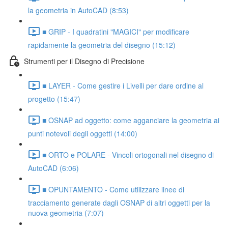
la geometria in AutoCAD (8:53)
■ GRIP - I quadratini "MAGICI" per modificare
rapidamente la geometria del disegno (15:12)
Strumenti per il Disegno di Precisione
■ LAYER - Come gestire i Livelli per dare ordine al
progetto (15:47)
■ OSNAP ad oggetto: come agganciare la geometria ai
punti notevoli degli oggetti (14:00)
■ ORTO e POLARE - Vincoli ortogonali nel disegno di
AutoCAD (6:06)
■ OPUNTAMENTO - Come utilizzare linee di
tracciamento generate dagli OSNAP di altri oggetti per la
nuova geometria (7:07)