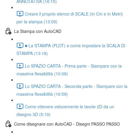
ANNOTATIVA (16:15)
Creare il proprio elenco di SCALE (In Cm e in Metri)
per la stampa (13:09)
La Stampa con AutoCAD
■ La STAMPA (PLOT) e come impostare la SCALA DI
STAMPA (13:18)
Lo SPAZIO CARTA - Prima parte - Stampare con la
massima flessibilità (10:09)
Lo SPAZIO CARTA - Seconda parte - Stampare con la
massima flessibilità (16:59)
Come ottenere velocemente le tavole 2D da un
disegno 3D (5:10)
Come disegnare con AutoCAD - Disegni PASSO PASSO