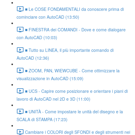
■ Le COSE FONDAMENTALI da conoscere prima di
cominciare con AutoCAD (13:50)
■ FINESTRA dei COMANDI - Dove e come dialogare
con AutoCAD (10:03)
■ Tutto su LINEA, il più importante comando di
AutoCAD (12:36)
■ ZOOM, PAN, WIEWCUBE - Come ottimizzare la
visualizzazione in AutoCAD (15:09)
■ UCS - Capire come posizionare e orientare i piani di
lavoro di AutoCAD nel 2D e 3D (11:00)
■ UNITÀ - Come impostare le unità del disegno e la
SCALA di STAMPA (17:23)
Cambiare i COLORI degli SFONDI e degli strumenti nei