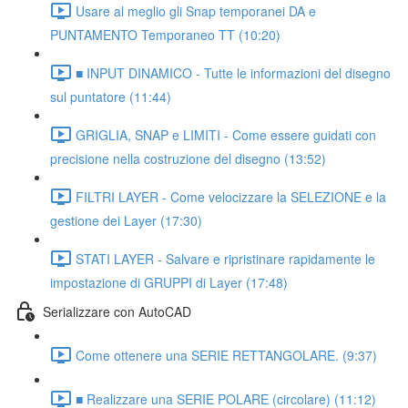
Usare al meglio gli Snap temporanei DA e
PUNTAMENTO Temporaneo TT (10:20)
■ INPUT DINAMICO - Tutte le informazioni del disegno
sul puntatore (11:44)
GRIGLIA, SNAP e LIMITI - Come essere guidati con
precisione nella costruzione del disegno (13:52)
FILTRI LAYER - Come velocizzare la SELEZIONE e la
gestione dei Layer (17:30)
STATI LAYER - Salvare e ripristinare rapidamente le
impostazione di GRUPPI di Layer (17:48)
Serializzare con AutoCAD
Come ottenere una SERIE RETTANGOLARE. (9:37)
■ Realizzare una SERIE POLARE (circolare) (11:12)