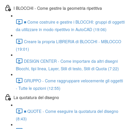
I BLOCCHI - Come gestire la geometria ripetitiva
■ Come costruire e gestire i BLOCCHI: gruppi di oggetti
da utilizzare in modo ripetitivo in AutoCAD (19:06)
Creare la propria LIBRERIA di BLOCCHI - MBLOCCO
(19:01)
DESIGN CENTER - Come importare da altri disegni
Blocchi, tipi linea, Layer, Stili di testo, Stili di Quota (7:22)
GRUPPO - Come raggruppare velocemente gli oggetti
- Tutte le opzioni (12:55)
La quotatura del disegno
■ QUOTE - Come eseguire la quotatura del disegno
(8:43)