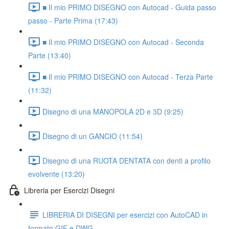
■ Il mio PRIMO DISEGNO con Autocad - Guida passo
passo - Parte Prima (17:43)
■ Il mio PRIMO DISEGNO con Autocad - Seconda
Parte (13:40)
■ Il mio PRIMO DISEGNO con Autocad - Terza Parte
(11:32)
Disegno di una MANOPOLA 2D e 3D (9:25)
Disegno di un GANCIO (11:54)
Disegno di una RUOTA DENTATA con denti a profilo
evolvente (13:20)
Libreria per Esercizi Disegni
LIBRERIA DI DISEGNI per esercizi con AutoCAD in
formato GIF e DWG