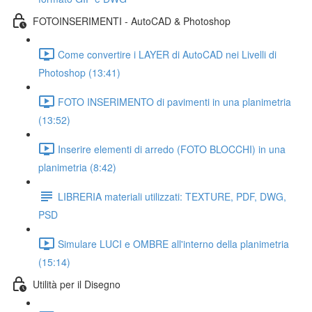
FOTOINSERIMENTI - AutoCAD & Photoshop
Come convertire i LAYER di AutoCAD nei Livelli di
Photoshop (13:41)
FOTO INSERIMENTO di pavimenti in una planimetria
(13:52)
Inserire elementi di arredo (FOTO BLOCCHI) in una
planimetria (8:42)
LIBRERIA materiali utilizzati: TEXTURE, PDF, DWG,
PSD
Simulare LUCI e OMBRE all'interno della planimetria
(15:14)
Utilità per il Disegno