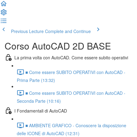
Previous Lecture
Complete and Continue
Corso AutoCAD 2D BASE
La prima volta con AutoCAD. Come essere subito operativi
■ Come essere SUBITO OPERATIVI con AutoCAD -
Prima Parte (13:32)
■ Come essere SUBITO OPERATIVI con AutoCAD -
Seconda Parte (10:16)
I Fondamentali di AutoCAD
■ AMBIENTE GRAFICO - Conoscere la disposizione
delle ICONE di AutoCAD (12:31)