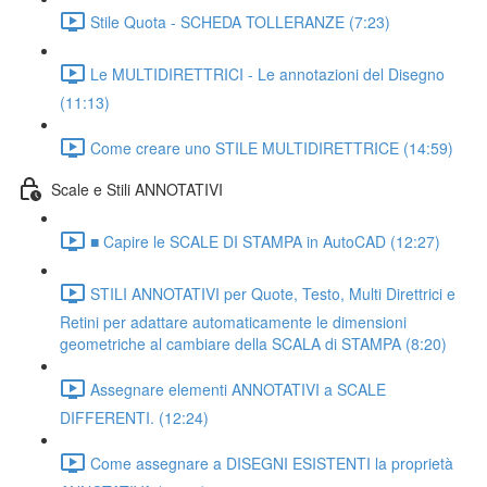
Stile Quota - SCHEDA TOLLERANZE (7:23)
Le MULTIDIRETTRICI - Le annotazioni del Disegno
(11:13)
Come creare uno STILE MULTIDIRETTRICE (14:59)
Scale e Stili ANNOTATIVI
■ Capire le SCALE DI STAMPA in AutoCAD (12:27)
STILI ANNOTATIVI per Quote, Testo, Multi Direttrici e
Retini per adattare automaticamente le dimensioni
geometriche al cambiare della SCALA di STAMPA (8:20)
Assegnare elementi ANNOTATIVI a SCALE
DIFFERENTI. (12:24)
Come assegnare a DISEGNI ESISTENTI la proprietà