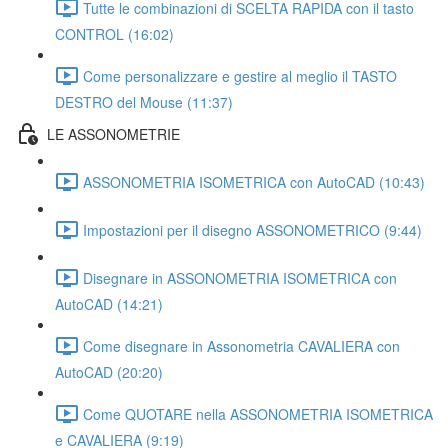
Tutte le combinazioni di SCELTA RAPIDA con il tasto
CONTROL (16:02)
Come personalizzare e gestire al meglio il TASTO
DESTRO del Mouse (11:37)
LE ASSONOMETRIE
ASSONOMETRIA ISOMETRICA con AutoCAD (10:43)
Impostazioni per il disegno ASSONOMETRICO (9:44)
Disegnare in ASSONOMETRIA ISOMETRICA con
AutoCAD (14:21)
Come disegnare in Assonometria CAVALIERA con
AutoCAD (20:20)
Come QUOTARE nella ASSONOMETRIA ISOMETRICA
e CAVALIERA (9:19)