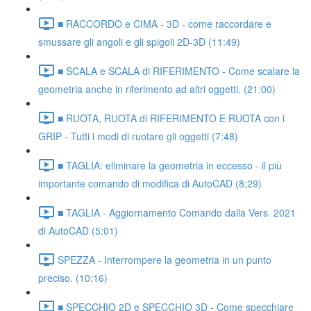
■ RACCORDO e CIMA - 3D - come raccordare e
smussare gli angoli e gli spigoli 2D-3D (11:49)
■ SCALA e SCALA di RIFERIMENTO - Come scalare la
geometria anche in riferimento ad altri oggetti. (21:00)
■ RUOTA, RUOTA di RIFERIMENTO E RUOTA con i
GRIP - Tutti i modi di ruotare gli oggetti (7:48)
■ TAGLIA: eliminare la geometria in eccesso - il più
importante comando di modifica di AutoCAD (8:29)
■ TAGLIA - Aggiornamento Comando dalla Vers. 2021
di AutoCAD (5:01)
SPEZZA - Interrompere la geometria in un punto
preciso. (10:16)
■ SPECCHIO 2D e SPECCHIO 3D - Come specchiare