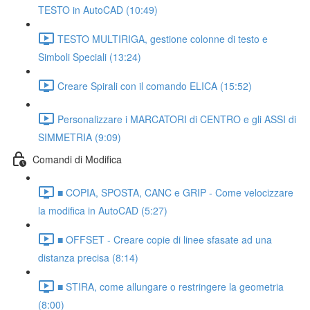
TESTO in AutoCAD (10:49)
TESTO MULTIRIGA, gestione colonne di testo e
Simboli Speciali (13:24)
Creare Spirali con il comando ELICA (15:52)
Personalizzare i MARCATORI di CENTRO e gli ASSI di
SIMMETRIA (9:09)
Comandi di Modifica
■ COPIA, SPOSTA, CANC e GRIP - Come velocizzare
la modifica in AutoCAD (5:27)
■ OFFSET - Creare copie di linee sfasate ad una
distanza precisa (8:14)
■ STIRA, come allungare o restringere la geometria
(8:00)