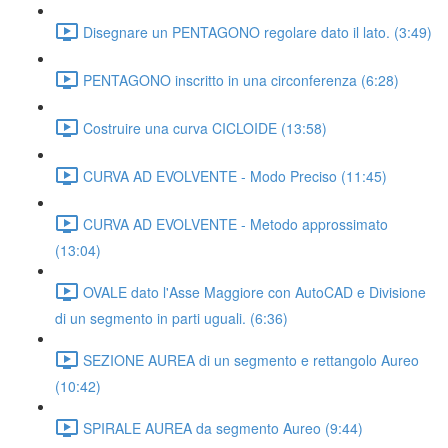
Disegnare un PENTAGONO regolare dato il lato. (3:49)
PENTAGONO inscritto in una circonferenza (6:28)
Costruire una curva CICLOIDE (13:58)
CURVA AD EVOLVENTE - Modo Preciso (11:45)
CURVA AD EVOLVENTE - Metodo approssimato
(13:04)
OVALE dato l'Asse Maggiore con AutoCAD e Divisione
di un segmento in parti uguali. (6:36)
SEZIONE AUREA di un segmento e rettangolo Aureo
(10:42)
SPIRALE AUREA da segmento Aureo (9:44)