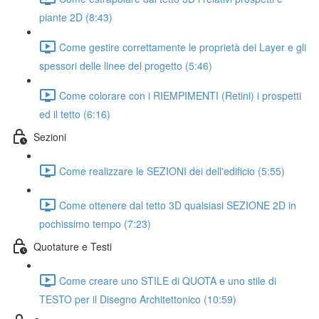
piante 2D (8:43)
Come gestire correttamente le proprietà dei Layer e gli
spessori delle linee del progetto (5:46)
Come colorare con i RIEMPIMENTI (Retini) i prospetti
ed il tetto (6:16)
Sezioni
Come realizzare le SEZIONI dei dell'edificio (5:55)
Come ottenere dal tetto 3D qualsiasi SEZIONE 2D in
pochissimo tempo (7:23)
Quotature e Testi
Come creare uno STILE di QUOTA e uno stile di
TESTO per il Disegno Architettonico (10:59)