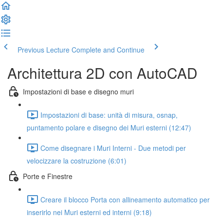
Previous Lecture
Complete and Continue
Architettura 2D con AutoCAD
Impostazioni di base e disegno muri
Impostazioni di base: unità di misura, osnap,
puntamento polare e disegno dei Muri esterni (12:47)
Come disegnare i Muri Interni - Due metodi per
velocizzare la costruzione (6:01)
Porte e Finestre
Creare il blocco Porta con allineamento automatico per
inserirlo nei Muri esterni ed interni (9:18)