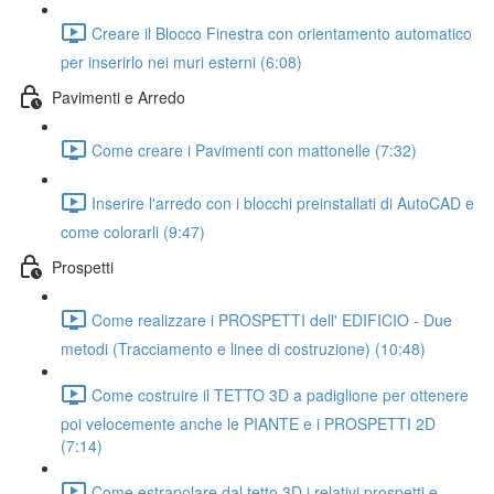
Creare il Blocco Finestra con orientamento automatico
per inserirlo nei muri esterni (6:08)
Pavimenti e Arredo
Come creare i Pavimenti con mattonelle (7:32)
Inserire l'arredo con i blocchi preinstallati di AutoCAD e
come colorarli (9:47)
Prospetti
Come realizzare i PROSPETTI dell' EDIFICIO - Due
metodi (Tracciamento e linee di costruzione) (10:48)
Come costruire il TETTO 3D a padiglione per ottenere
poi velocemente anche le PIANTE e i PROSPETTI 2D
(7:14)
Come estrapolare dal tetto 3D i relativi prospetti e