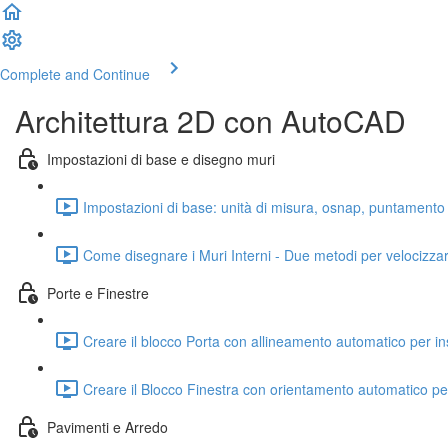
Complete and Continue
Architettura 2D con AutoCAD
Impostazioni di base e disegno muri
Impostazioni di base: unità di misura, osnap, puntamento 
Come disegnare i Muri Interni - Due metodi per velocizzar
Porte e Finestre
Creare il blocco Porta con allineamento automatico per inse
Creare il Blocco Finestra con orientamento automatico per 
Pavimenti e Arredo