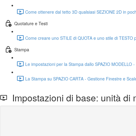
Come ottenere dal tetto 3D qualsiasi SEZIONE 2D in poc
Quotature e Testi
Come creare uno STILE di QUOTA e uno stile di TESTO per
Stampa
Le impostazioni per la Stampa dallo SPAZIO MODELLO - Sc
La Stampa su SPAZIO CARTA - Gestione Finestre e Scale m
Impostazioni di base: unità di 