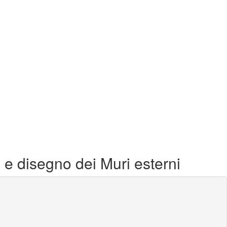
 e disegno dei Muri esterni