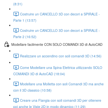
(8:31)
Costruire un CANCELLO 3D con decori a SPIRALE -
Parte 1 (13:57)
Costruire un CANCELLO 3D con decori a SPIRALE -
Parte 2 (16:52)
Modellare facilmente CON SOLO COMANDI 3D di AutoCAD
Realizzare un accendino con soli comandi 3D (14:56)
Come Modellare una Spina Elettrica utilizzando SOLO
COMANDI 3D di AutoCAD (18:04)
Modellare una Molletta con soli Comandi 3D ma anche
con il 3D classico (10:58)
Creare una Flangia con soli comandi 3D per ottenere
poi anche le Viste 2D in modo dinamico (11:29)