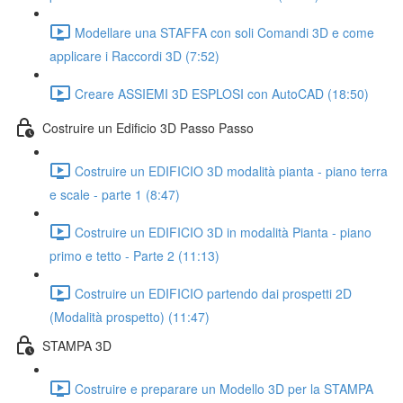
Modellare una STAFFA con soli Comandi 3D e come
applicare i Raccordi 3D (7:52)
Creare ASSIEMI 3D ESPLOSI con AutoCAD (18:50)
Costruire un Edificio 3D Passo Passo
Costruire un EDIFICIO 3D modalità pianta - piano terra
e scale - parte 1 (8:47)
Costruire un EDIFICIO 3D in modalità Pianta - piano
primo e tetto - Parte 2 (11:13)
Costruire un EDIFICIO partendo dai prospetti 2D
(Modalità prospetto) (11:47)
STAMPA 3D
Costruire e preparare un Modello 3D per la STAMPA