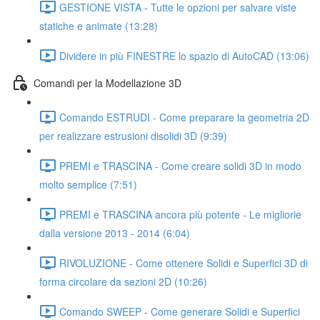
GESTIONE VISTA - Tutte le opzioni per salvare viste
statiche e animate (13:28)
Dividere in più FINESTRE lo spazio di AutoCAD (13:06)
Comandi per la Modellazione 3D
Comando ESTRUDI - Come preparare la geometria 2D
per realizzare estrusioni disolidi 3D (9:39)
PREMI e TRASCINA - Come creare solidi 3D in modo
molto semplice (7:51)
PREMI e TRASCINA ancora più potente - Le migliorie
dalla versione 2013 - 2014 (6:04)
RIVOLUZIONE - Come ottenere Solidi e Superfici 3D di
forma circolare da sezioni 2D (10:26)
Comando SWEEP - Come generare Solidi e Superfici