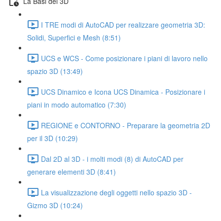
La Basi del 3D
I TRE modi di AutoCAD per realizzare geometria 3D:
Solidi, Superfici e Mesh (8:51)
UCS e WCS - Come posizionare i piani di lavoro nello
spazio 3D (13:49)
UCS Dinamico e Icona UCS Dinamica - Posizionare i
piani in modo automatico (7:30)
REGIONE e CONTORNO - Preparare la geometria 2D
per il 3D (10:29)
Dal 2D al 3D - i molti modi (8) di AutoCAD per
generare elementi 3D (8:41)
La visualizzazione degli oggetti nello spazio 3D -
Gizmo 3D (10:24)