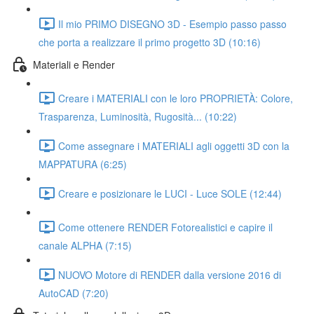
Il mio PRIMO DISEGNO 3D - Esempio passo passo
che porta a realizzare il primo progetto 3D (10:16)
Materiali e Render
Creare i MATERIALI con le loro PROPRIETÀ: Colore,
Trasparenza, Luminosità, Rugosità... (10:22)
Come assegnare i MATERIALI agli oggetti 3D con la
MAPPATURA (6:25)
Creare e posizionare le LUCI - Luce SOLE (12:44)
Come ottenere RENDER Fotorealistici e capire il
canale ALPHA (7:15)
NUOVO Motore di RENDER dalla versione 2016 di
AutoCAD (7:20)