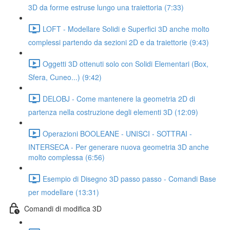
3D da forme estruse lungo una traiettoria (7:33)
LOFT - Modellare Solidi e Superfici 3D anche molto
complessi partendo da sezioni 2D e da traiettorie (9:43)
Oggetti 3D ottenuti solo con Solidi Elementari (Box,
Sfera, Cuneo...) (9:42)
DELOBJ - Come mantenere la geometria 2D di
partenza nella costruzione degli elementi 3D (12:09)
Operazioni BOOLEANE - UNISCI - SOTTRAI -
INTERSECA - Per generare nuova geometria 3D anche
molto complessa (6:56)
Esempio di Disegno 3D passo passo - Comandi Base
per modellare (13:31)
Comandi di modifica 3D