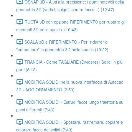
OSNAP 3D - Aiuti alla precisione: i punti notevoli della
geometria 3D (vertici, spigoli, centro facce...) (12:47)
RUOTA 3D con opzione RIFERIMENTO per ruotare gli
elementi 3D nello spazio. (10:43)
SCALA 3D e RIFERIMENTO - Per "ridurre" o
"aumentare" la geometria 3D nello spazio (10:22)
TRANCIA - Come TAGLIARE (Dividere) i Solidi in più
parti (8:12)
MODIFICA SOLIDI nella nuova interfaccia di Autocad
3D - AGGIORNAMENTO (2:50)
MODIFICA SOLIDI - Estrudi facce lungo traiettoria su
piani differenti (7:46)
MODIFICA SOLIDI - Spostare, rastremare, copiare e
colorare facce dei solidi (7:40)