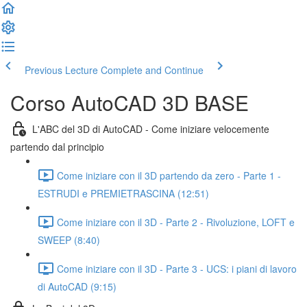
Previous Lecture
Complete and Continue
Corso AutoCAD 3D BASE
L'ABC del 3D di AutoCAD - Come iniziare velocemente
partendo dal principio
Come iniziare con il 3D partendo da zero - Parte 1 -
ESTRUDI e PREMIETRASCINA (12:51)
Come iniziare con il 3D - Parte 2 - Rivoluzione, LOFT e
SWEEP (8:40)
Come iniziare con il 3D - Parte 3 - UCS: i piani di lavoro
di AutoCAD (9:15)