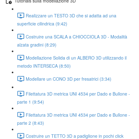
Tutorials sulla modellazione 3D
Realizzare un TESTO 3D che si adatta ad una
superficie cilindrica (9:42)
Costruire una SCALA a CHIOCCIOLA 3D - Modalità
alzata gradini (8:29)
Modellazione Solida di un ALBERO 3D utilizzando il
metodo INTERSECA (8:50)
Modellare un CONO 3D per fresatrici (3:34)
Filettatura 3D metrica UNI 4534 per Dado e Bullone -
parte 1 (9:54)
Filettatura 3D metrica UNI 4534 per Dado e Bullone -
parte 2 (8:43)
Costruire un TETTO 3D a padiglione in pochi click