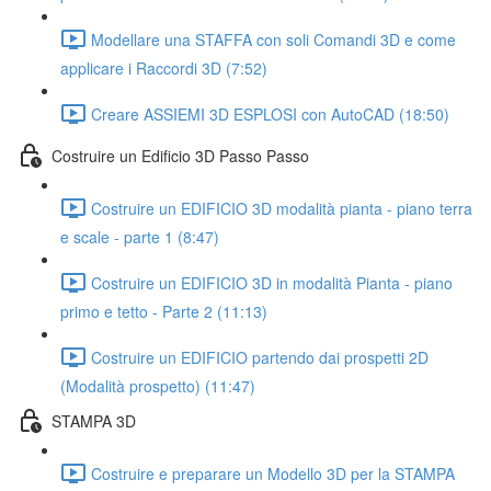
Modellare una STAFFA con soli Comandi 3D e come
applicare i Raccordi 3D (7:52)
Creare ASSIEMI 3D ESPLOSI con AutoCAD (18:50)
Costruire un Edificio 3D Passo Passo
Costruire un EDIFICIO 3D modalità pianta - piano terra
e scale - parte 1 (8:47)
Costruire un EDIFICIO 3D in modalità Pianta - piano
primo e tetto - Parte 2 (11:13)
Costruire un EDIFICIO partendo dai prospetti 2D
(Modalità prospetto) (11:47)
STAMPA 3D
Costruire e preparare un Modello 3D per la STAMPA