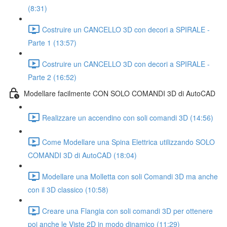
(8:31)
Costruire un CANCELLO 3D con decori a SPIRALE -
Parte 1 (13:57)
Costruire un CANCELLO 3D con decori a SPIRALE -
Parte 2 (16:52)
Modellare facilmente CON SOLO COMANDI 3D di AutoCAD
Realizzare un accendino con soli comandi 3D (14:56)
Come Modellare una Spina Elettrica utilizzando SOLO
COMANDI 3D di AutoCAD (18:04)
Modellare una Molletta con soli Comandi 3D ma anche
con il 3D classico (10:58)
Creare una Flangia con soli comandi 3D per ottenere
poi anche le Viste 2D in modo dinamico (11:29)