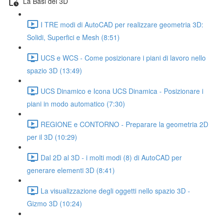
La Basi del 3D
I TRE modi di AutoCAD per realizzare geometria 3D:
Solidi, Superfici e Mesh (8:51)
UCS e WCS - Come posizionare i piani di lavoro nello
spazio 3D (13:49)
UCS Dinamico e Icona UCS Dinamica - Posizionare i
piani in modo automatico (7:30)
REGIONE e CONTORNO - Preparare la geometria 2D
per il 3D (10:29)
Dal 2D al 3D - i molti modi (8) di AutoCAD per
generare elementi 3D (8:41)
La visualizzazione degli oggetti nello spazio 3D -
Gizmo 3D (10:24)