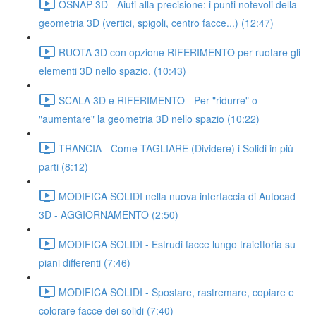
OSNAP 3D - Aiuti alla precisione: i punti notevoli della
geometria 3D (vertici, spigoli, centro facce...) (12:47)
RUOTA 3D con opzione RIFERIMENTO per ruotare gli
elementi 3D nello spazio. (10:43)
SCALA 3D e RIFERIMENTO - Per "ridurre" o
"aumentare" la geometria 3D nello spazio (10:22)
TRANCIA - Come TAGLIARE (Dividere) i Solidi in più
parti (8:12)
MODIFICA SOLIDI nella nuova interfaccia di Autocad
3D - AGGIORNAMENTO (2:50)
MODIFICA SOLIDI - Estrudi facce lungo traiettoria su
piani differenti (7:46)
MODIFICA SOLIDI - Spostare, rastremare, copiare e
colorare facce dei solidi (7:40)