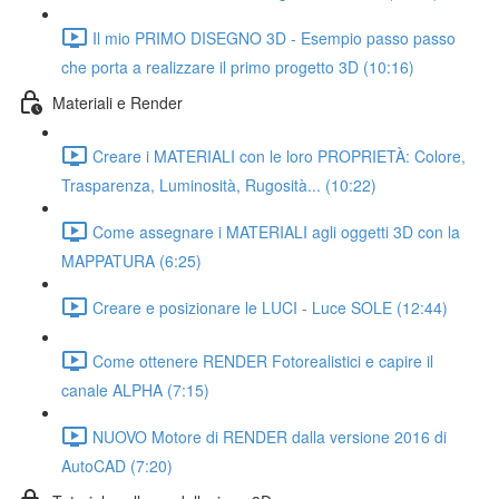
Il mio PRIMO DISEGNO 3D - Esempio passo passo
che porta a realizzare il primo progetto 3D (10:16)
Materiali e Render
Creare i MATERIALI con le loro PROPRIETÀ: Colore,
Trasparenza, Luminosità, Rugosità... (10:22)
Come assegnare i MATERIALI agli oggetti 3D con la
MAPPATURA (6:25)
Creare e posizionare le LUCI - Luce SOLE (12:44)
Come ottenere RENDER Fotorealistici e capire il
canale ALPHA (7:15)
NUOVO Motore di RENDER dalla versione 2016 di
AutoCAD (7:20)