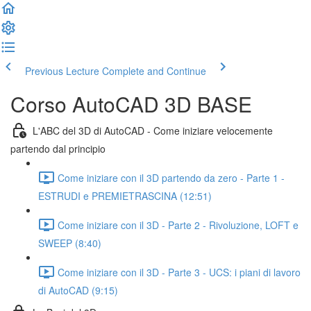
Previous Lecture
Complete and Continue
Corso AutoCAD 3D BASE
L'ABC del 3D di AutoCAD - Come iniziare velocemente
partendo dal principio
Come iniziare con il 3D partendo da zero - Parte 1 -
ESTRUDI e PREMIETRASCINA (12:51)
Come iniziare con il 3D - Parte 2 - Rivoluzione, LOFT e
SWEEP (8:40)
Come iniziare con il 3D - Parte 3 - UCS: i piani di lavoro
di AutoCAD (9:15)