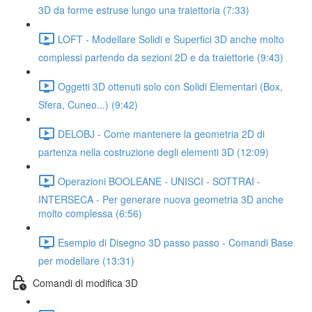
3D da forme estruse lungo una traiettoria (7:33)
LOFT - Modellare Solidi e Superfici 3D anche molto
complessi partendo da sezioni 2D e da traiettorie (9:43)
Oggetti 3D ottenuti solo con Solidi Elementari (Box,
Sfera, Cuneo...) (9:42)
DELOBJ - Come mantenere la geometria 2D di
partenza nella costruzione degli elementi 3D (12:09)
Operazioni BOOLEANE - UNISCI - SOTTRAI -
INTERSECA - Per generare nuova geometria 3D anche
molto complessa (6:56)
Esempio di Disegno 3D passo passo - Comandi Base
per modellare (13:31)
Comandi di modifica 3D