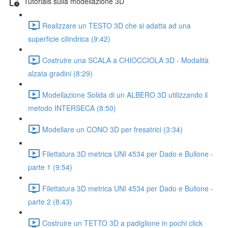
Tutorials sulla modellazione 3D
Realizzare un TESTO 3D che si adatta ad una
superficie cilindrica (9:42)
Costruire una SCALA a CHIOCCIOLA 3D - Modalità
alzata gradini (8:29)
Modellazione Solida di un ALBERO 3D utilizzando il
metodo INTERSECA (8:50)
Modellare un CONO 3D per fresatrici (3:34)
Filettatura 3D metrica UNI 4534 per Dado e Bullone -
parte 1 (9:54)
Filettatura 3D metrica UNI 4534 per Dado e Bullone -
parte 2 (8:43)
Costruire un TETTO 3D a padiglione in pochi click