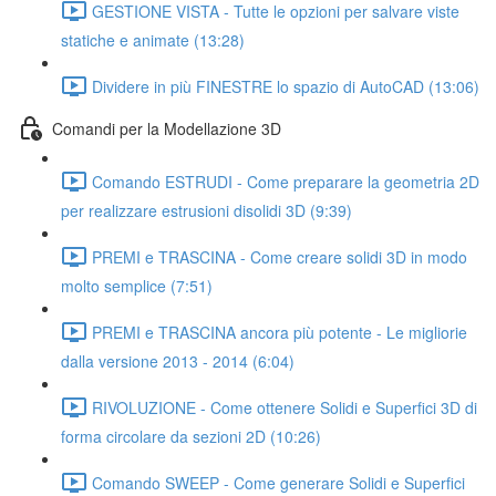
GESTIONE VISTA - Tutte le opzioni per salvare viste
statiche e animate (13:28)
Dividere in più FINESTRE lo spazio di AutoCAD (13:06)
Comandi per la Modellazione 3D
Comando ESTRUDI - Come preparare la geometria 2D
per realizzare estrusioni disolidi 3D (9:39)
PREMI e TRASCINA - Come creare solidi 3D in modo
molto semplice (7:51)
PREMI e TRASCINA ancora più potente - Le migliorie
dalla versione 2013 - 2014 (6:04)
RIVOLUZIONE - Come ottenere Solidi e Superfici 3D di
forma circolare da sezioni 2D (10:26)
Comando SWEEP - Come generare Solidi e Superfici