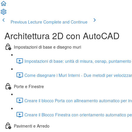
Previous Lecture
Complete and Continue
Architettura 2D con AutoCAD
Impostazioni di base e disegno muri
Impostazioni di base: unità di misura, osnap, puntamento 
Come disegnare i Muri Interni - Due metodi per velocizzar
Porte e Finestre
Creare il blocco Porta con allineamento automatico per inse
Creare il Blocco Finestra con orientamento automatico per 
Pavimenti e Arredo