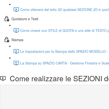
Come ottenere dal tetto 3D qualsiasi SEZIONE 2D in poc
Quotature e Testi
Come creare uno STILE di QUOTA e uno stile di TESTO per
Stampa
Le impostazioni per la Stampa dallo SPAZIO MODELLO - Sc
La Stampa su SPAZIO CARTA - Gestione Finestre e Scale m
Come realizzare le SEZIONI dei