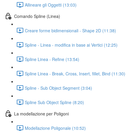
Allineare gli Oggetti (13:03)
Comando Spline (Linea)
Creare forme bidimensionali - Shape 2D (11:38)
Spline - Linea - modifica in base ai Vertici (12:25)
Spline Linea - Refine (13:54)
Spline Linea - Break, Cross, Insert, fillet, Bind (11:30)
Spline - Sub Object Segment (3:04)
Spline Sub Object Spline (8:20)
La modellazione per Poligoni
Modellazione Poligonale (10:52)