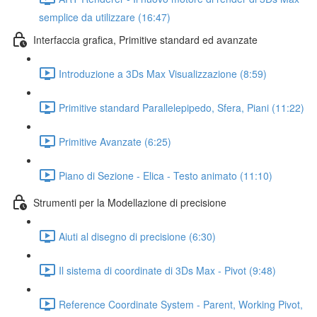
semplice da utilizzare (16:47)
Interfaccia grafica, Primitive standard ed avanzate
Introduzione a 3Ds Max Visualizzazione (8:59)
Primitive standard Parallelepipedo, Sfera, Piani (11:22)
Primitive Avanzate (6:25)
Piano di Sezione - Elica - Testo animato (11:10)
Strumenti per la Modellazione di precisione
Aiuti al disegno di precisione (6:30)
Il sistema di coordinate di 3Ds Max - Pivot (9:48)
Reference Coordinate System - Parent, Working Pivot,