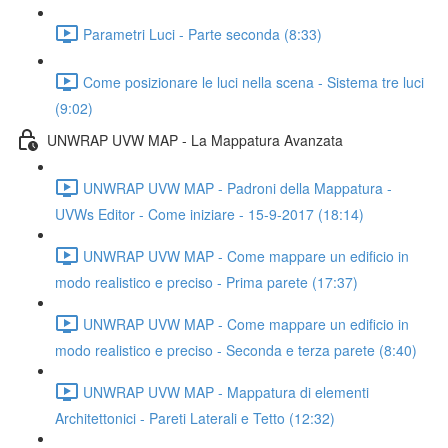
Parametri Luci - Parte seconda (8:33)
Come posizionare le luci nella scena - Sistema tre luci
(9:02)
UNWRAP UVW MAP - La Mappatura Avanzata
UNWRAP UVW MAP - Padroni della Mappatura -
UVWs Editor - Come iniziare - 15-9-2017 (18:14)
UNWRAP UVW MAP - Come mappare un edificio in
modo realistico e preciso - Prima parete (17:37)
UNWRAP UVW MAP - Come mappare un edificio in
modo realistico e preciso - Seconda e terza parete (8:40)
UNWRAP UVW MAP - Mappatura di elementi
Architettonici - Pareti Laterali e Tetto (12:32)