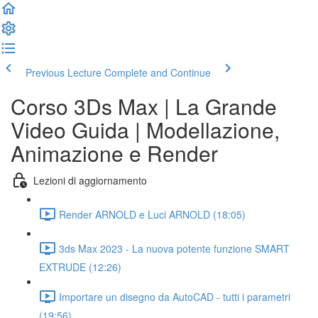
Previous Lecture
Complete and Continue
Corso 3Ds Max | La Grande
Video Guida | Modellazione,
Animazione e Render
Lezioni di aggiornamento
Render ARNOLD e Luci ARNOLD (18:05)
3ds Max 2023 - La nuova potente funzione SMART
EXTRUDE (12:26)
Importare un disegno da AutoCAD - tutti i parametri
(19:56)