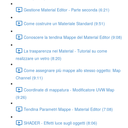
Gestione Material Editor - Parte seconda (6:21)
Come costruire un Materiale Standard (9:51)
Conoscere la tendina Mappe del Material Editor (9:08)
La trasparenza nei Material - Tutorial su come
realizzare un vetro (8:20)
Come assegnare più mappe allo stesso oggetto: Map
Channel (9:11)
Coordinate di mappatura - Modificatore UVW Map
(9:26)
Tendina Parametri Mappe - Material Editor (7:08)
SHADER - Effetti luce sugli oggetti (8:06)