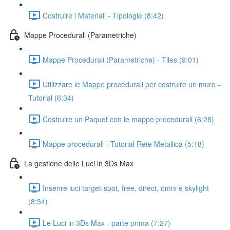
Costruire i Materiali - Tipologie (8:42)
Mappe Procedurali (Parametriche)
Mappe Procedurali (Parametriche) - Tiles (9:01)
Utilizzare le Mappe procedurali per costruire un muro -
Tutorial (6:34)
Costruire un Paquet con le mappe procedurali (6:28)
Mappe procedurali - Tutorial Rete Metallica (5:18)
La gestione delle Luci in 3Ds Max
Inserire luci target-spot, free, direct, omni e skylight
(8:34)
Le Luci in 3Ds Max - parte prima (7:27)