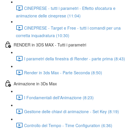
CINEPRESE - tutti i parametri - Effetto sfocatura e
animazione delle cineprese (11:04)
CINEPRESE - Target e Free - tutti i comandi per una
corretta inquadratura (10:30)
RENDER in 3DS MAX - Tutti i parametri
I parametri della finestra di Render - parte prima (8:43)
Render in 3ds Max - Parte Seconda (8:50)
Animazione in 3Ds Max
I Fondamentali dell'Animazione (8:23)
Gestione delle chiavi di animazione - Set Key (8:19)
Controllo del Tempo - Time Configuration (6:36)