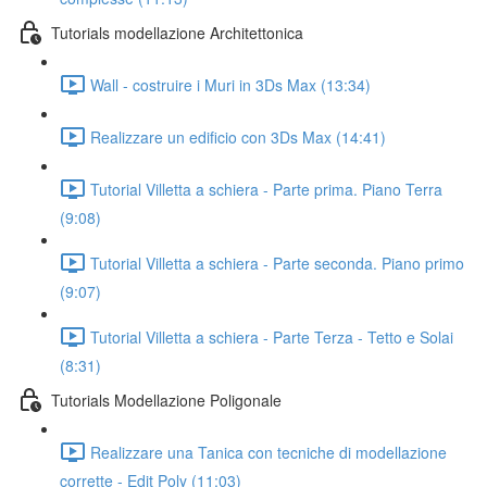
Tutorials modellazione Architettonica
Wall - costruire i Muri in 3Ds Max (13:34)
Realizzare un edificio con 3Ds Max (14:41)
Tutorial Villetta a schiera - Parte prima. Piano Terra
(9:08)
Tutorial Villetta a schiera - Parte seconda. Piano primo
(9:07)
Tutorial Villetta a schiera - Parte Terza - Tetto e Solai
(8:31)
Tutorials Modellazione Poligonale
Realizzare una Tanica con tecniche di modellazione
corrette - Edit Poly (11:03)