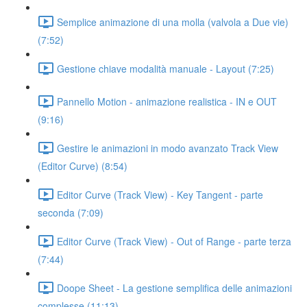
Semplice animazione di una molla (valvola a Due vie)
(7:52)
Gestione chiave modalità manuale - Layout (7:25)
Pannello Motion - animazione realistica - IN e OUT
(9:16)
Gestire le animazioni in modo avanzato Track View
(Editor Curve) (8:54)
Editor Curve (Track View) - Key Tangent - parte
seconda (7:09)
Editor Curve (Track View) - Out of Range - parte terza
(7:44)
Doope Sheet - La gestione semplifica delle animazioni
complesse (11:13)