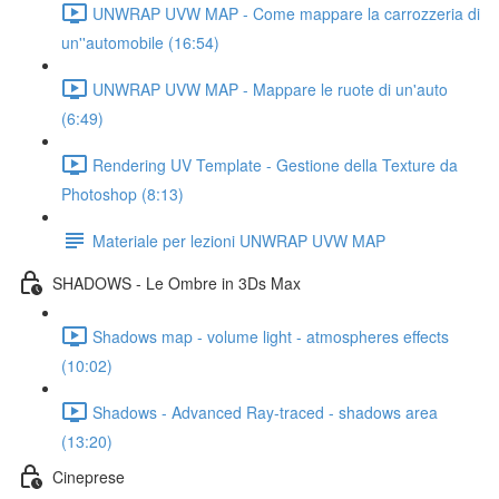
UNWRAP UVW MAP - Come mappare la carrozzeria di
un''automobile (16:54)
UNWRAP UVW MAP - Mappare le ruote di un'auto
(6:49)
Rendering UV Template - Gestione della Texture da
Photoshop (8:13)
Materiale per lezioni UNWRAP UVW MAP
SHADOWS - Le Ombre in 3Ds Max
Shadows map - volume light - atmospheres effects
(10:02)
Shadows - Advanced Ray-traced - shadows area
(13:20)
Cineprese