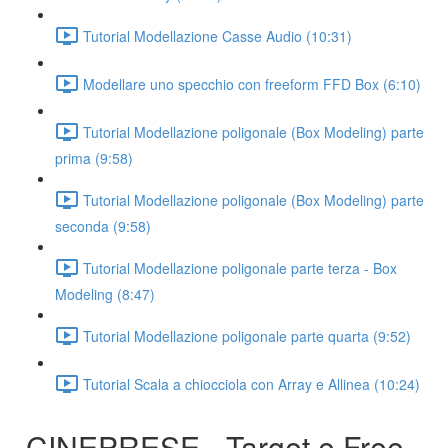
Tutorial Modellazione Casse Audio (10:31)
Modellare uno specchio con freeform FFD Box (6:10)
Tutorial Modellazione poligonale (Box Modeling) parte
prima (9:58)
Tutorial Modellazione poligonale (Box Modeling) parte
seconda (9:58)
Tutorial Modellazione poligonale parte terza - Box
Modeling (8:47)
Tutorial Modellazione poligonale parte quarta (9:52)
Tutorial Scala a chiocciola con Array e Allinea (10:24)
CINEPRESE - Target e Free -