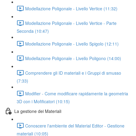
Modellazione Poligonale - Livello Vertice (11:32)
Modellazione Poligonale - Livello Vertice - Parte
Seconda (10:47)
Modellazione Poligonale - Livello Spigolo (12:11)
Modellazione Poligonale - Livello Poligono (14:00)
Comprendere gli ID materiali e i Gruppi di smusso
(7:33)
Modifier - Come modificare rapidamente la geometria
3D con i Mofificatori (10:15)
La gestione dei Materiali
Conoscere l'ambiente del Material Editor - Gestione
materiali (10:05)