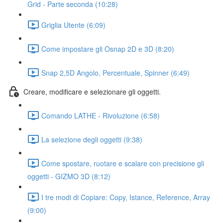
Grid - Parte seconda (10:28)
Griglia Utente (6:09)
Come impostare gli Osnap 2D e 3D (8:20)
Snap 2,5D Angolo, Percentuale, Spinner (6:49)
Creare, modificare e selezionare gli oggetti.
Comando LATHE - Rivoluzione (6:58)
La selezione degli oggetti (9:38)
Come spostare, ruotare e scalare con precisione gli
oggetti - GIZMO 3D (8:12)
I tre modi di Copiare: Copy, Istance, Reference, Array
(9:00)