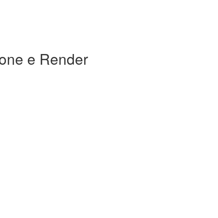
ione e Render