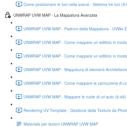
Come posizionare le luci nella scena - Sistema tre luci (9:
UNWRAP UVW MAP - La Mappatura Avanzata
UNWRAP UVW MAP - Padroni della Mappatura - UVWs Edit
UNWRAP UVW MAP - Come mappare un edificio in modo rea
UNWRAP UVW MAP - Come mappare un edificio in modo rea
UNWRAP UVW MAP - Mappatura di elementi Architettonici -
UNWRAP UVW MAP - Come mappare la carrozzeria di un'
UNWRAP UVW MAP - Mappare le ruote di un'auto (6:49)
Rendering UV Template - Gestione della Texture da Phot
Materiale per lezioni UNWRAP UVW MAP