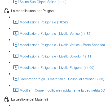
Spline Sub Object Spline (8:20)
La modellazione per Poligoni
Modellazione Poligonale (10:52)
Modellazione Poligonale - Livello Vertice (11:32)
Modellazione Poligonale - Livello Vertice - Parte Seconda
Modellazione Poligonale - Livello Spigolo (12:11)
Modellazione Poligonale - Livello Poligono (14:00)
Comprendere gli ID materiali e i Gruppi di smusso (7:33)
Modifier - Come modificare rapidamente la geometria 3D co
La gestione dei Materiali