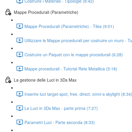
Costruire i Materiali - Tipologie (8:42)
Mappe Procedurali (Parametriche)
Mappe Procedurali (Parametriche) - Tiles (9:01)
Utilizzare le Mappe procedurali per costruire un muro - Tut
Costruire un Paquet con le mappe procedurali (6:28)
Mappe procedurali - Tutorial Rete Metallica (5:18)
La gestione delle Luci in 3Ds Max
Inserire luci target-spot, free, direct, omni e skylight (8:34
Le Luci in 3Ds Max - parte prima (7:27)
Parametri Luci - Parte seconda (8:33)