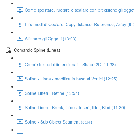
Come spostare, ruotare e scalare con precisione gli ogge
I tre modi di Copiare: Copy, Istance, Reference, Array (9:
Allineare gli Oggetti (13:03)
Comando Spline (Linea)
Creare forme bidimensionali - Shape 2D (11:38)
Spline - Linea - modifica in base ai Vertici (12:25)
Spline Linea - Refine (13:54)
Spline Linea - Break, Cross, Insert, fillet, Bind (11:30)
Spline - Sub Object Segment (3:04)