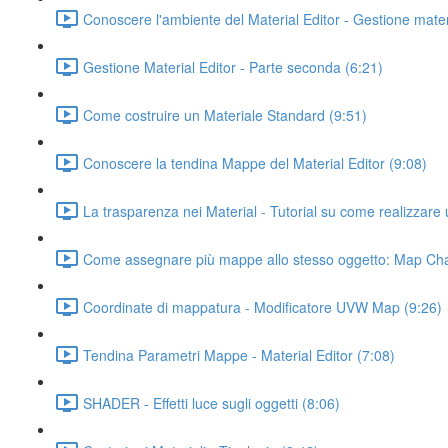
Conoscere l'ambiente del Material Editor - Gestione mater
Gestione Material Editor - Parte seconda (6:21)
Come costruire un Materiale Standard (9:51)
Conoscere la tendina Mappe del Material Editor (9:08)
La trasparenza nei Material - Tutorial su come realizzare 
Come assegnare più mappe allo stesso oggetto: Map Cha
Coordinate di mappatura - Modificatore UVW Map (9:26)
Tendina Parametri Mappe - Material Editor (7:08)
SHADER - Effetti luce sugli oggetti (8:06)