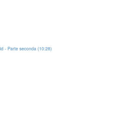
id - Parte seconda (10:28)