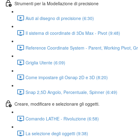
Strumenti per la Modellazione di precisione
Aiuti al disegno di precisione (6:30)
Il sistema di coordinate di 3Ds Max - Pivot (9:48)
Reference Coordinate System - Parent, Working Pivot, Gr
Griglia Utente (6:09)
Come impostare gli Osnap 2D e 3D (8:20)
Snap 2,5D Angolo, Percentuale, Spinner (6:49)
Creare, modificare e selezionare gli oggetti.
Comando LATHE - Rivoluzione (6:58)
La selezione degli oggetti (9:38)