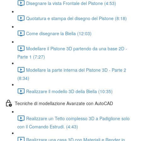
Disegnare la vista Frontale del Pistone (4:53)
Quotatura e stampa del disegno del Pistone (8:18)
Come disegnare la Biella (12:03)
Modellare il Pistone 3D partendo da una base 2D -
Parte 1 (7:27)
Modellare la parte interna del Pistone 3D - Parte 2
(8:34)
Realizzare il modello 3D della Biella (10:35)
Tecniche di modellazione Avanzate con AutoCAD
Realizzare un Tetto complesso 3D a Padiglione solo
con il Comando Estrudi. (4:43)
Realizzare una casa 3D con Materiali e Render in