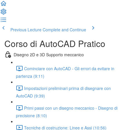
Previous Lecture
Complete and Continue
Corso di AutoCAD Pratico
Disegno 2D e 3D Supporto meccanico
Cominciare con AutoCAD - Gli errori da evitare in
partenza (9:11)
Impostazioni preliminari prima di disegnare con
AutoCAD (9:39)
Primi passi con un disegno meccanico - Disegno di
precisione (8:10)
Tecniche di costruzione: Linee e Assi (10:56)