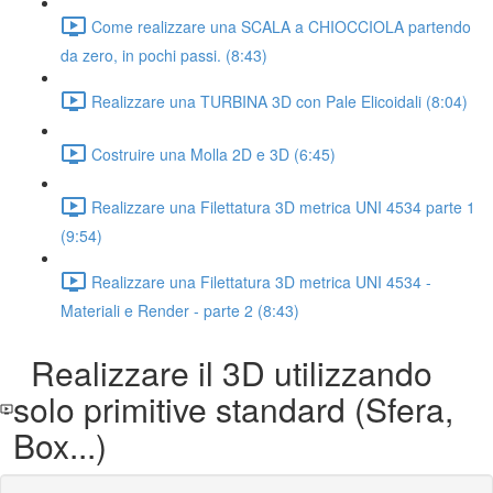
Come realizzare una SCALA a CHIOCCIOLA partendo
da zero, in pochi passi. (8:43)
Realizzare una TURBINA 3D con Pale Elicoidali (8:04)
Costruire una Molla 2D e 3D (6:45)
Realizzare una Filettatura 3D metrica UNI 4534 parte 1
(9:54)
Realizzare una Filettatura 3D metrica UNI 4534 -
Materiali e Render - parte 2 (8:43)
Realizzare il 3D utilizzando
solo primitive standard (Sfera,
Box...)