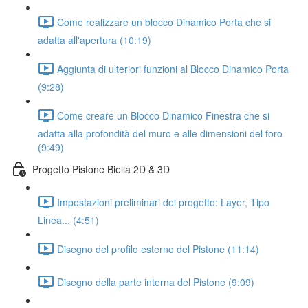
Come realizzare un blocco Dinamico Porta che si
adatta all'apertura (10:19)
Aggiunta di ulteriori funzioni al Blocco Dinamico Porta
(9:28)
Come creare un Blocco Dinamico Finestra che si
adatta alla profondità del muro e alle dimensioni del foro
(9:49)
Progetto Pistone Biella 2D & 3D
Impostazioni preliminari del progetto: Layer, Tipo
Linea... (4:51)
Disegno del profilo esterno del Pistone (11:14)
Disegno della parte interna del Pistone (9:09)