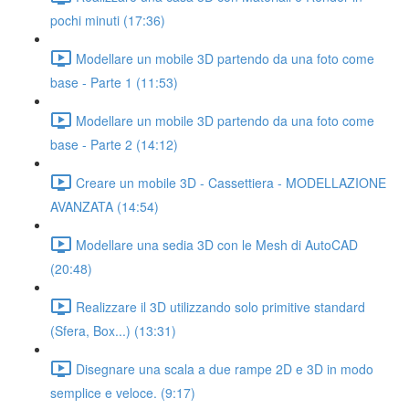
pochi minuti (17:36)
Modellare un mobile 3D partendo da una foto come
base - Parte 1 (11:53)
Modellare un mobile 3D partendo da una foto come
base - Parte 2 (14:12)
Creare un mobile 3D - Cassettiera - MODELLAZIONE
AVANZATA (14:54)
Modellare una sedia 3D con le Mesh di AutoCAD
(20:48)
Realizzare il 3D utilizzando solo primitive standard
(Sfera, Box...) (13:31)
Disegnare una scala a due rampe 2D e 3D in modo
semplice e veloce. (9:17)