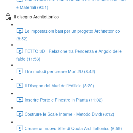
e Materiali (9:51)
Il disegno Architettonico
Le impostazioni basi per un progetto Architettonico
(8:52)
TETTO 3D - Relazione tra Pendenza e Angolo delle
falde (11:56)
I tre metodi per creare Muri 2D (8:42)
Il Disegno dei Muri dell'Edificio (8:20)
Inserire Porte e Finestre in Pianta (11:02)
Costruire le Scale Interne - Metodo Dividi (6:12)
Creare un nuovo Stile di Quota Architettonico (6:59)