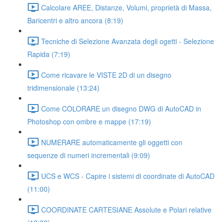
Calcolare AREE, Distanze, Volumi, proprietà di Massa,
Baricentri e altro ancora (8:19)
Tecniche di Selezione Avanzata degli ogetti - Selezione
Rapida (7:19)
Come ricavare le VISTE 2D di un disegno
tridimensionale (13:24)
Come COLORARE un disegno DWG di AutoCAD in
Photoshop con ombre e mappe (17:19)
NUMERARE automaticamente gli oggetti con
sequenze di numeri incrementali (9:09)
UCS e WCS - Capire i sistemi di coordinate di AutoCAD
(11:00)
COORDINATE CARTESIANE Assolute e Polari relative