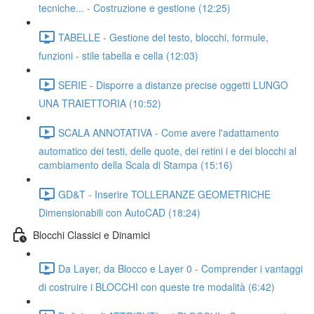
tecniche... - Costruzione e gestione (12:25)
TABELLE - Gestione del testo, blocchi, formule,
funzioni - stile tabella e cella (12:03)
SERIE - Disporre a distanze precise oggetti LUNGO
UNA TRAIETTORIA (10:52)
SCALA ANNOTATIVA - Come avere l'adattamento
automatico dei testi, delle quote, dei retini i e dei blocchi al
cambiamento della Scala di Stampa (15:16)
GD&T - Inserire TOLLERANZE GEOMETRICHE
Dimensionabili con AutoCAD (18:24)
Blocchi Classici e Dinamici
Da Layer, da Blocco e Layer 0 - Comprender i vantaggi
di costruire i BLOCCHI con queste tre modalità (6:42)