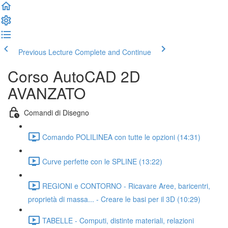
Previous Lecture
Complete and Continue
Corso AutoCAD 2D
AVANZATO
Comandi di Disegno
Comando POLILINEA con tutte le opzioni (14:31)
Curve perfette con le SPLINE (13:22)
REGIONI e CONTORNO - Ricavare Aree, baricentri,
proprietà di massa... - Creare le basi per il 3D (10:29)
TABELLE - Computi, distinte materiali, relazioni