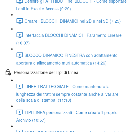
Definire gli ATTRIBUTI nei BLOCCHI - Come esportare
i dati in Excel e Access (9:29)
Creare i BLOCCHI DINAMICI nel 2D e nel 3D (7:25)
Interfaccia BLOCCHI DINAMICI - Parametro Lineare
(10:07)
BLOCCO DINAMICO FINESTRA con adattamento
apertura e allineamento muri automatica (14:26)
Personalizzazione dei Tipi di Linea
LINEE TRATTEGGIATE - Come mantenere la
lunghezza dei trattini sempre costante anche al variare
della scala di stampa. (11:18)
TIPI LINEA personalizzati - Come creare il proprio
Archivio (10:57)