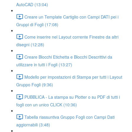
AutoCAD (13:04)
Creare un Template Cartiglio con Campi DATI pei i
Gruppi di Fogli (17:08)
Come inserire nel Layout corrente Finestre da altri
disegni (12:28)
Creare Blocchi Etichetta e Blocchi Descrittivi da
utilizzare in tutti i Fogli (13:27)
Modello per impostazioni di Stampa per tutti i Layout
Gruppo Fogli (9:36)
PUBBLICA - La stampa su Plotter o su PDF di tutti i
fogli con un unico CLICK (10:36)
Tabella riassuntiva Gruppo Fogli con Campi Dati
aggiornabili (3:48)