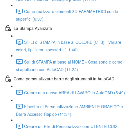
Come realizzare elementi 3D PARAMETRICI con le
superfici (6:37)
La Stampa Avanzata
STILI di STAMPA in base al COLORE (CTB) - Variare
colori, tipi linea, spessori.. (11:40)
Stili di STAMPA in base al NOME - Cosa sono e come
si applicano con AutoCAD (11:22)
Come personalizzare barre degli strumenti in AutoCAD
Creare una nuova AREA di LAVARO in AutoCAD (5:49)
Finestra di Personalizzazione AMBIENTE GRAFICO e
Barra Accesso Rapido (11:34)
Creare un File di Personalizzazione UTENTE CUIX