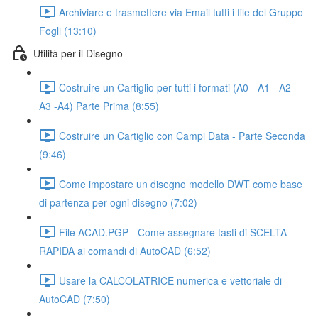
Archiviare e trasmettere via Email tutti i file del Gruppo
Fogli (13:10)
Utilità per il Disegno
Costruire un Cartiglio per tutti i formati (A0 - A1 - A2 -
A3 -A4) Parte Prima (8:55)
Costruire un Cartiglio con Campi Data - Parte Seconda
(9:46)
Come impostare un disegno modello DWT come base
di partenza per ogni disegno (7:02)
File ACAD.PGP - Come assegnare tasti di SCELTA
RAPIDA ai comandi di AutoCAD (6:52)
Usare la CALCOLATRICE numerica e vettoriale di
AutoCAD (7:50)