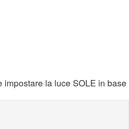
me impostare la luce SOLE in base