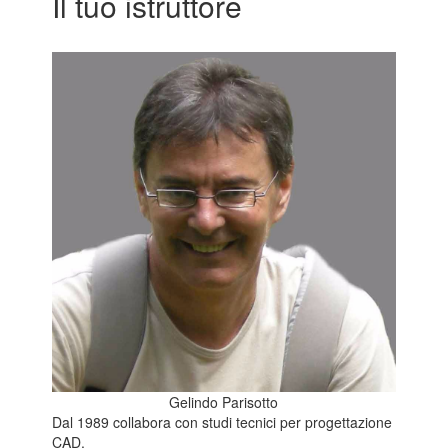
Il tuo istruttore
Gelindo Parisotto
Dal 1989 collabora con studi tecnici per progettazione
CAD.