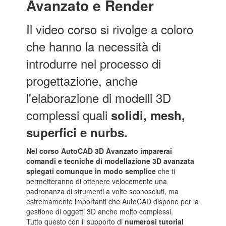
Avanzato e Render
Il video corso si rivolge a coloro
che hanno la necessità di
introdurre nel processo di
progettazione, anche
l'elaborazione di modelli 3D
complessi quali
solidi, mesh,
superfici e nurbs
.
Nel corso AutoCAD 3D Avanzato imparerai
comandi e tecniche di modellazione 3D avanzata
spiegati comunque in modo semplice
che ti
permetteranno di ottenere velocemente una
padronanza di strumenti a volte sconosciuti, ma
estremamente importanti che AutoCAD dispone per la
gestione di oggetti 3D anche molto complessi.
Tutto questo con il supporto di
numerosi tutorial