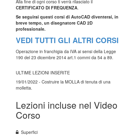
Alla fine di ogni corso ti verrà rilasciato il
CERTIFICATO DI FREQUENZA
.
Se seguirai questi corsi di AutoCAD diventerai, in
breve tempo, un disegnatore CAD 2D
professionale.
VEDI TUTTI GLI ALTRI CORSI
Operazione in franchigia da IVA ai sensi della Legge
190 del 23 dicembre 2014 art.1 commi da 54 a 89
.
ULTIME LEZIONI INSERITE
19/01/2022 - Costruire la MOLLA di tenuta di una
molletta.
Lezioni incluse nel Video
Corso
Superfici