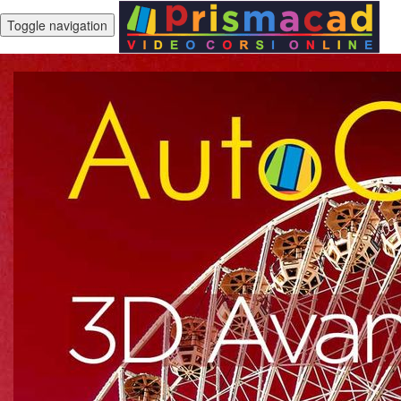
Toggle navigation